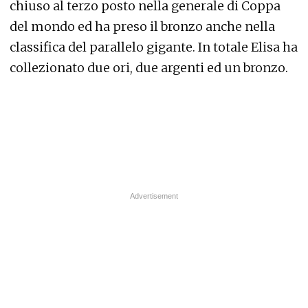
chiuso al terzo posto nella generale di Coppa
del mondo ed ha preso il bronzo anche nella
classifica del parallelo gigante. In totale Elisa ha
collezionato due ori, due argenti ed un bronzo.