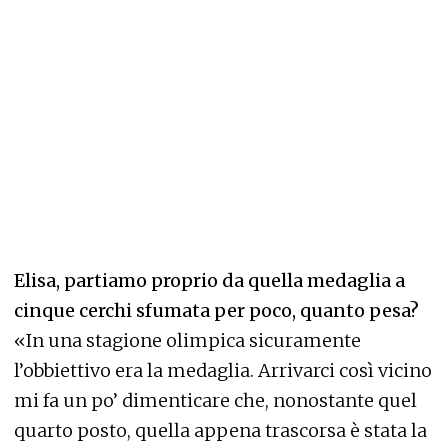
Elisa, partiamo proprio da quella medaglia a
cinque cerchi sfumata per poco, quanto pesa?
«In una stagione olimpica sicuramente
l’obbiettivo era la medaglia. Arrivarci così vicino
mi fa un po’ dimenticare che, nonostante quel
quarto posto, quella appena trascorsa è stata la