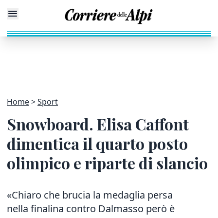
Home
Sport
Snowboard. Elisa Caffont
dimentica il quarto posto
olimpico e riparte di slancio
«Chiaro che brucia la medaglia persa
nella finalina contro Dalmasso però è