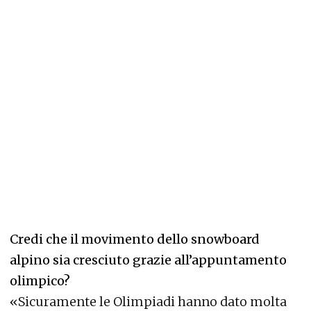
Credi che il movimento dello snowboard
alpino sia cresciuto grazie all’appuntamento
olimpico?
«Sicuramente le Olimpiadi hanno dato molta