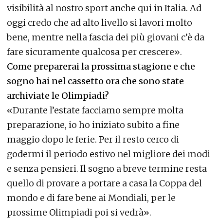
visibilità al nostro sport anche qui in Italia. Ad
oggi credo che ad alto livello si lavori molto
bene, mentre nella fascia dei più giovani c’è da
fare sicuramente qualcosa per crescere».
Come preparerai la prossima stagione e che
sogno hai nel cassetto ora che sono state
archiviate le Olimpiadi?
«Durante l’estate facciamo sempre molta
preparazione, io ho iniziato subito a fine
maggio dopo le ferie. Per il resto cerco di
godermi il periodo estivo nel migliore dei modi
e senza pensieri. Il sogno a breve termine resta
quello di provare a portare a casa la Coppa del
mondo e di fare bene ai Mondiali, per le
prossime Olimpiadi poi si vedrà».