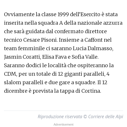
Ovviamente la classe 1999 dell’Esercito è stata
inserita nella squadra A della nazionale azzurra
che sarà guidata dal confermato direttore
tecnico Cesare Pisoni. Insieme a Caffont nel
team femminile ci saranno Lucia Dalmasso,
Jasmin Coratti, Elisa Fava e Sofia Valle.
Saranno dodici le località che ospiteranno la
CDM, per un totale di 12 giganti paralleli, 4
slalom paralleli e due gare a squadre. Il 12
dicembre è prevista la tappa di Cortina.
Riproduzione riservata © Corriere delle Alpi