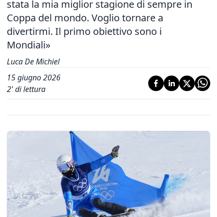
stata la mia miglior stagione di sempre in
Coppa del mondo. Voglio tornare a
divertirmi. Il primo obiettivo sono i
Mondiali»
Luca De Michiel
15 giugno 2026
2
' di lettura