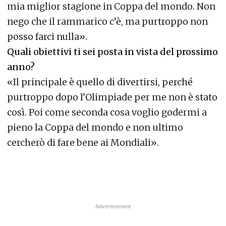
mia miglior stagione in Coppa del mondo. Non
nego che il rammarico c’è, ma purtroppo non
posso farci nulla».
Quali obiettivi ti sei posta in vista del prossimo
anno?
«Il principale è quello di divertirsi, perché
purtroppo dopo l’Olimpiade per me non è stato
così. Poi come seconda cosa voglio godermi a
pieno la Coppa del mondo e non ultimo
cercherò di fare bene ai Mondiali».