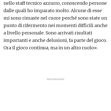
nello staff tecnico azzurro, conoscendo persone
dalle quali ho imparato molto. Alcune di esse
mi sono rimaste nel cuore perché sono state un
punto di rifermento nei momenti difficili anche
a livello personale. Sono arrivati risultati
importanti e anche delusioni, fa parte del gioco.
Ora il gioco continua, ma in un altro ruolo».