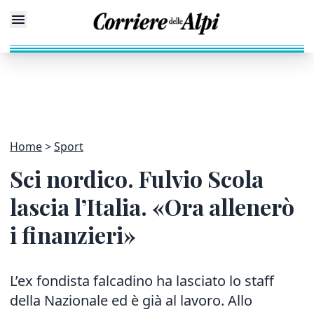
Home
Sport
Sci nordico. Fulvio Scola
lascia l’Italia. «Ora allenerò
i finanzieri»
L’ex fondista falcadino ha lasciato lo staff
della Nazionale ed è già al lavoro. Allo