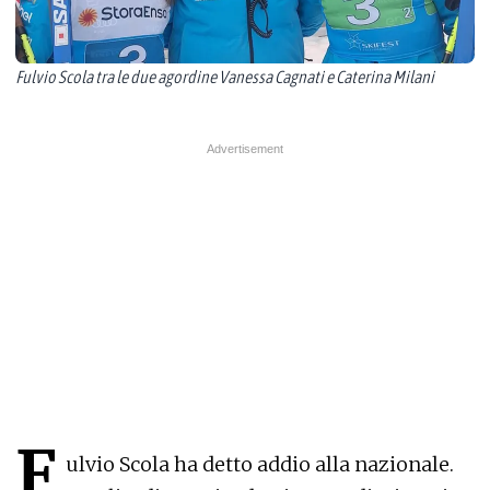
Fulvio Scola tra le due agordine Vanessa Cagnati e Caterina Milani
F
ulvio Scola ha detto addio alla nazionale.