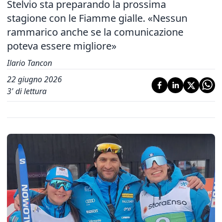
Stelvio sta preparando la prossima
stagione con le Fiamme gialle. «Nessun
rammarico anche se la comunicazione
poteva essere migliore»
Ilario Tancon
22 giugno 2026
3
' di lettura