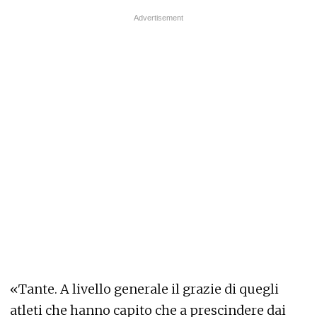
«Tante. A livello generale il grazie di quegli
atleti che hanno capito che a prescindere dai