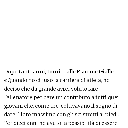
Dopo tanti anni, torni … alle Fiamme Gialle.
«Quando ho chiuso la carriera di atleta, ho
deciso che da grande avrei voluto fare
l'allenatore per dare un contributo a tutti quei
giovani che, come me, coltivavano il sogno di
dare il loro massimo con gli sci stretti ai piedi.
Per dieci anni ho avuto la possibilità di essere