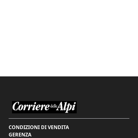
CONDIZIONI DI VENDITA
GERENZA