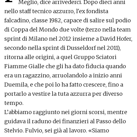
Meglio, dice arrivederci. Dopo dieci anni
nello staff tecnico azzurro, l'ex fondista
falcadino, classe 1982, capace di salire sul podio
di Coppa del Mondo due volte (terzo nella team
sprint di Milano nel 2012 insieme a David Hofer,
secondo nella sprint di Dusseldorf nel 2011),
ritorna alle origini, a quel Gruppo Sciatori
Fiamme Gialle che gli ha dato fiducia quando
era un ragazzino, arruolandolo a inizio anni
Duemila, e che poi lo ha fatto crescere, fino a
portarlo a vestire la tuta azzurra per diverso
tempo.
L’abbiamo raggiunto nei giorni scorsi, mentre
guidava il raduno dei finanzieri al Passo dello
Stelvio. Fulvio, sei già al lavoro. «Siamo