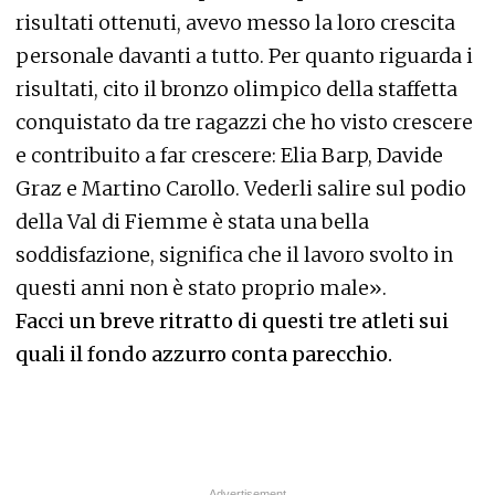
risultati ottenuti, avevo messo la loro crescita
personale davanti a tutto. Per quanto riguarda i
risultati, cito il bronzo olimpico della staffetta
conquistato da tre ragazzi che ho visto crescere
e contribuito a far crescere: Elia Barp, Davide
Graz e Martino Carollo. Vederli salire sul podio
della Val di Fiemme è stata una bella
soddisfazione, significa che il lavoro svolto in
questi anni non è stato proprio male».
Facci un breve ritratto di questi tre atleti sui
quali il fondo azzurro conta parecchio.