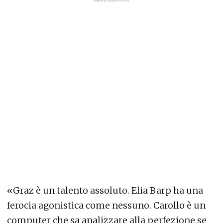
«Graz è un talento assoluto. Elia Barp ha una
ferocia agonistica come nessuno. Carollo è un
computer che sa analizzare alla perfezione se