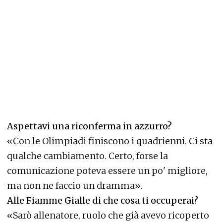
Aspettavi una riconferma in azzurro?
«Con le Olimpiadi finiscono i quadrienni. Ci sta
qualche cambiamento. Certo, forse la
comunicazione poteva essere un po' migliore,
ma non ne faccio un dramma».
Alle Fiamme Gialle di che cosa ti occuperai?
«Sarò allenatore, ruolo che già avevo ricoperto