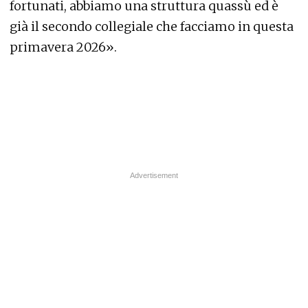
fortunati, abbiamo una struttura quassù ed è
già il secondo collegiale che facciamo in questa
primavera 2026».