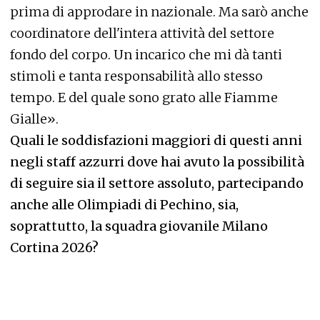
prima di approdare in nazionale. Ma sarò anche
coordinatore dell'intera attività del settore
fondo del corpo. Un incarico che mi dà tanti
stimoli e tanta responsabilità allo stesso
tempo. E del quale sono grato alle Fiamme
Gialle».
Quali le soddisfazioni maggiori di questi anni
negli staff azzurri dove hai avuto la possibilità
di seguire sia il settore assoluto, partecipando
anche alle Olimpiadi di Pechino, sia,
soprattutto, la squadra giovanile Milano
Cortina 2026?