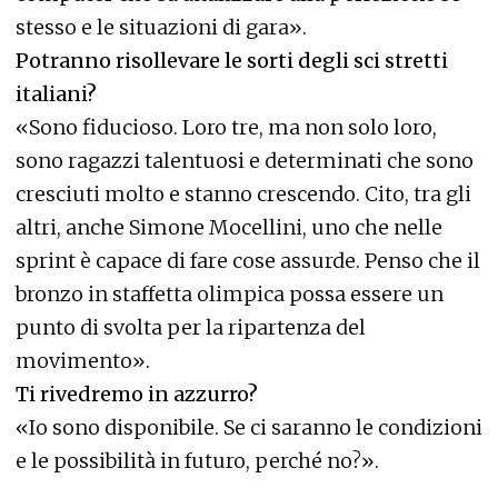
stesso e le situazioni di gara».
Potranno risollevare le sorti degli sci stretti
italiani?
«Sono fiducioso. Loro tre, ma non solo loro,
sono ragazzi talentuosi e determinati che sono
cresciuti molto e stanno crescendo. Cito, tra gli
altri, anche Simone Mocellini, uno che nelle
sprint è capace di fare cose assurde. Penso che il
bronzo in staffetta olimpica possa essere un
punto di svolta per la ripartenza del
movimento».
Ti rivedremo in azzurro?
«Io sono disponibile. Se ci saranno le condizioni
e le possibilità in futuro, perché no?».