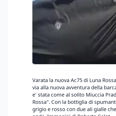
Varata la nuova Ac75 di Luna Rossa 
via alla nuova avventura della barc
e' stata come al solito Miuccia Prad
Rossa". Con la bottiglia di spumant
grigio e rosso con due ali gialle c