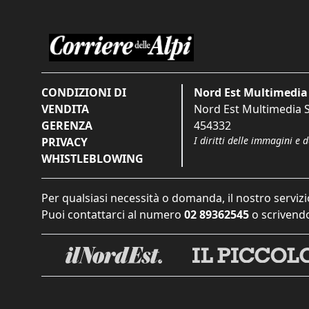
CONDIZIONI DI
Nord Est Multimedia 
VENDITA
Nord Est Multimedia S.
GERENZA
454332
I diritti delle immagini e 
PRIVACY
WHISTLEBLOWING
Per qualsiasi necessità o domanda, il nostro servizi
Puoi contattarci al numero
02 89362545
o scrivendo