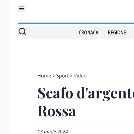
CRONACA
REGIONE
Home
Sport
Video
Scafo d'argento
Rossa
13 aprile 2024