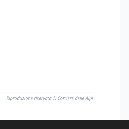
Riproduzione riservata © Corriere delle Alpi