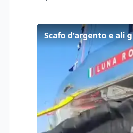
Scafo d'argento e ali 