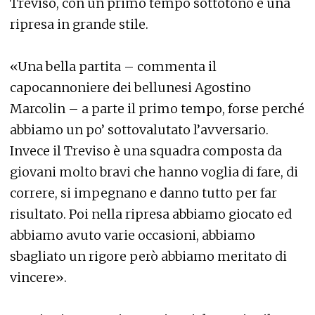
Treviso, con un primo tempo sottotono e una
ripresa in grande stile.
«Una bella partita – commenta il
capocannoniere dei bellunesi Agostino
Marcolin – a parte il primo tempo, forse perché
abbiamo un po’ sottovalutato l’avversario.
Invece il Treviso è una squadra composta da
giovani molto bravi che hanno voglia di fare, di
correre, si impegnano e danno tutto per far
risultato. Poi nella ripresa abbiamo giocato ed
abbiamo avuto varie occasioni, abbiamo
sbagliato un rigore però abbiamo meritato di
vincere».