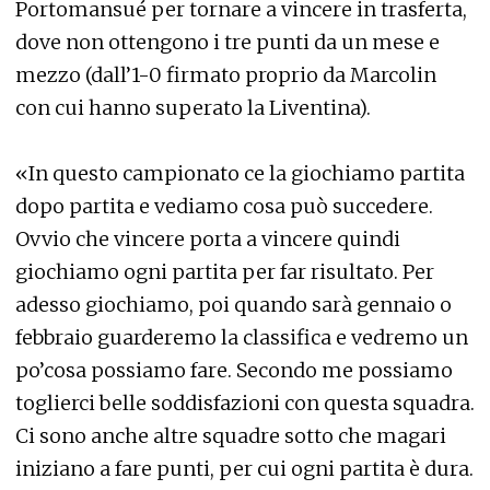
Portomansué per tornare a vincere in trasferta,
dove non ottengono i tre punti da un mese e
mezzo (dall’1-0 firmato proprio da Marcolin
con cui hanno superato la Liventina).
«In questo campionato ce la giochiamo partita
dopo partita e vediamo cosa può succedere.
Ovvio che vincere porta a vincere quindi
giochiamo ogni partita per far risultato. Per
adesso giochiamo, poi quando sarà gennaio o
febbraio guarderemo la classifica e vedremo un
po’cosa possiamo fare. Secondo me possiamo
toglierci belle soddisfazioni con questa squadra.
Ci sono anche altre squadre sotto che magari
iniziano a fare punti, per cui ogni partita è dura.