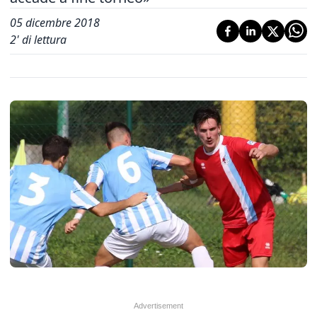
05 dicembre 2018
2
' di lettura