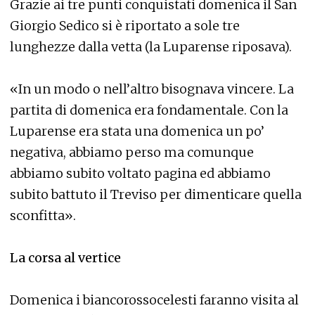
Grazie ai tre punti conquistati domenica il San
Giorgio Sedico si è riportato a sole tre
lunghezze dalla vetta (la Luparense riposava).
«In un modo o nell’altro bisognava vincere. La
partita di domenica era fondamentale. Con la
Luparense era stata una domenica un po’
negativa, abbiamo perso ma comunque
abbiamo subito voltato pagina ed abbiamo
subito battuto il Treviso per dimenticare quella
sconfitta».
La corsa al vertice
Domenica i biancorossocelesti faranno visita al