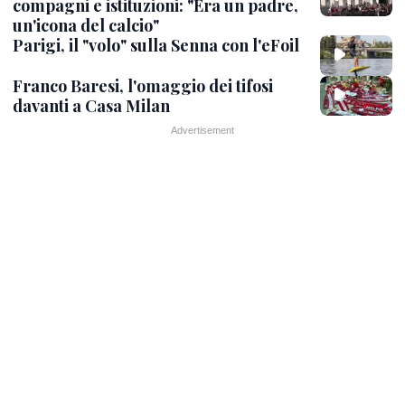
compagni e istituzioni: "Era un padre,
un'icona del calcio"
Parigi, il "volo" sulla Senna con l'eFoil
Franco Baresi, l'omaggio dei tifosi
davanti a Casa Milan