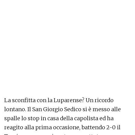
La sconfitta con la Luparense? Un ricordo
lontano. Il San Giorgio Sedico si è messo alle
spalle lo stop in casa della capolista ed ha
reagito alla prima occasione, battendo 2-0 il