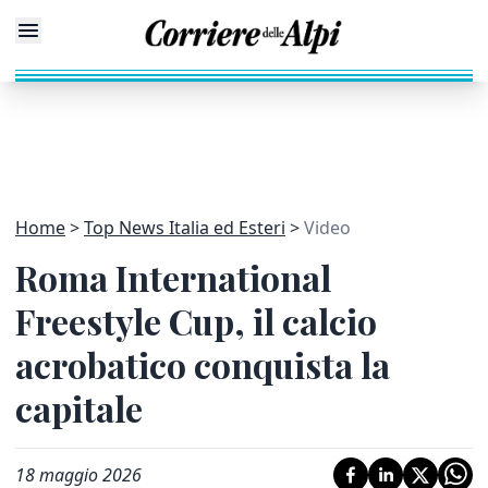
Home
Top News Italia ed Esteri
Video
Roma International
Freestyle Cup, il calcio
acrobatico conquista la
capitale
18 maggio 2026