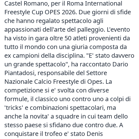
Castel Romano, per il Roma International
Freestyle Cup OPES 2026. Due giorni di sfide
che hanno regalato spettacolo agli
appassionati dell'arte del palleggio. L'evento
ha visto in gara oltre 50 atleti provenienti da
tutto il mondo con una giuria composta da
ex campioni della disciplina. "E' stato davvero
un grande spettacolo", ha raccontato Dario
Piantadosi, responsabile del Settore
Nazionale Calcio Freestyle di Opes. La
competizione si e' svolta con diverse
formule, il classico uno contro uno a colpi di
'tricks' e combinazioni spettacolari, ma
anche la novita' a squadre in cui team dello
stesso paese si sfidano due contro due. A
conquistare il trofeo e' stato Denis