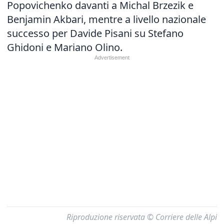
Popovichenko davanti a Michal Brzezik e
Benjamin Akbari, mentre a livello nazionale
successo per Davide Pisani su Stefano
Ghidoni e Mariano Olino.
Riproduzione riservata © Corriere delle Alpi