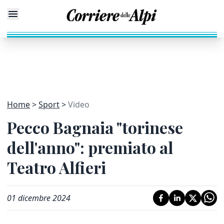
Home
Sport
Video
Pecco Bagnaia "torinese
dell'anno": premiato al
Teatro Alfieri
01 dicembre 2024