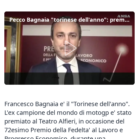
Pecco Bagnaia "torinese dell'anno": premiato al Teatro Alfieri
Francesco Bagnaia e' il "Torinese dell'anno".
L'ex campione del mondo di motogp e' stato
premiato al Teatro Alfieri, in occasione del
72esimo Premio della Fedelta' al Lavoro e
Progresso Economico, durante una