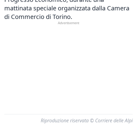
mattinata speciale organizzata dalla Camera
di Commercio di Torino.
Riproduzione riservata © Corriere delle Alpi