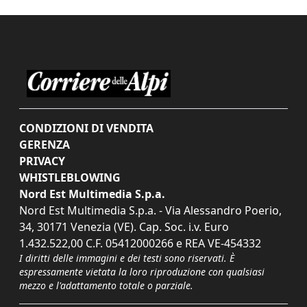
CONDIZIONI DI VENDITA
GERENZA
PRIVACY
WHISTLEBLOWING
Nord Est Multimedia S.p.a.
Nord Est Multimedia S.p.a. - Via Alessandro Poerio,
34, 30171 Venezia (VE). Cap. Soc. i.v. Euro
1.432.522,00 C.F. 05412000266 e REA VE-454332
I diritti delle immagini e dei testi sono riservati. È
espressamente vietata la loro riproduzione con qualsiasi
mezzo e l'adattamento totale o parziale.