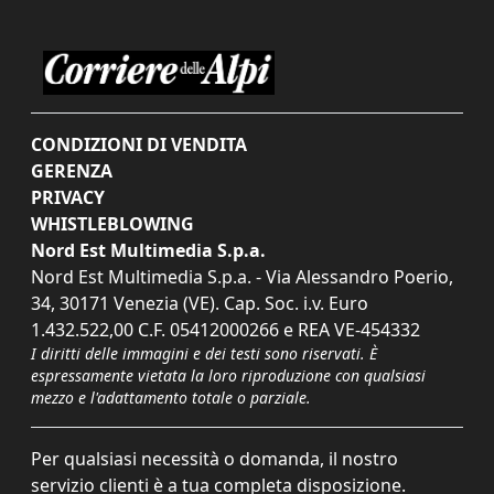
CONDIZIONI DI VENDITA
GERENZA
PRIVACY
WHISTLEBLOWING
Nord Est Multimedia S.p.a.
Nord Est Multimedia S.p.a. - Via Alessandro Poerio,
34, 30171 Venezia (VE). Cap. Soc. i.v. Euro
1.432.522,00 C.F. 05412000266 e REA VE-454332
I diritti delle immagini e dei testi sono riservati. È
espressamente vietata la loro riproduzione con qualsiasi
mezzo e l'adattamento totale o parziale.
Per qualsiasi necessità o domanda, il nostro
servizio clienti è a tua completa disposizione.