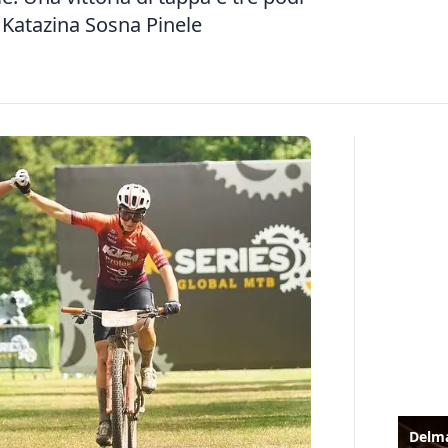
a Katazina Sosna Pinele