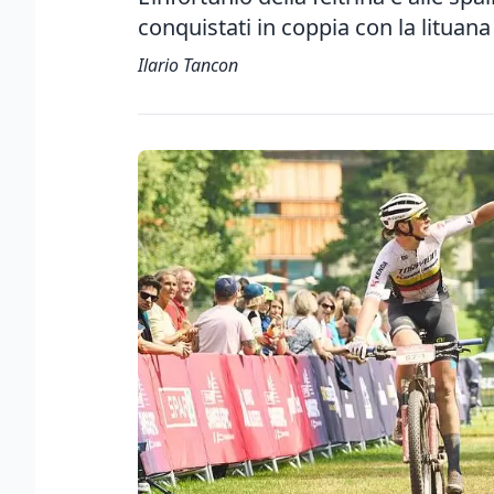
conquistati in coppia con la lituan
Ilario Tancon