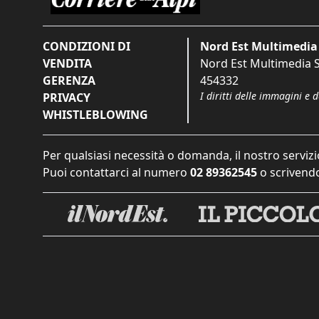
CONDIZIONI DI
Nord Est Multimedia 
VENDITA
Nord Est Multimedia S.
GERENZA
454332
I diritti delle immagini e 
PRIVACY
WHISTLEBLOWING
Per qualsiasi necessità o domanda, il nostro servizi
Puoi contattarci al numero
02 89362545
o scrivendo