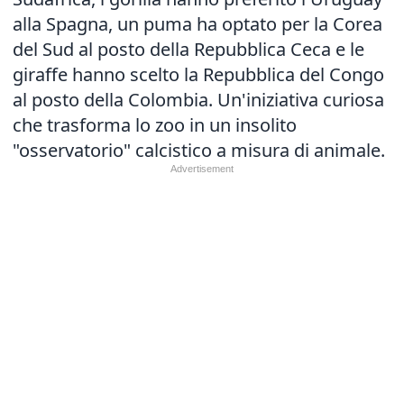
alla Spagna, un puma ha optato per la Corea
del Sud al posto della Repubblica Ceca e le
giraffe hanno scelto la Repubblica del Congo
al posto della Colombia. Un'iniziativa curiosa
che trasforma lo zoo in un insolito
"osservatorio" calcistico a misura di animale.