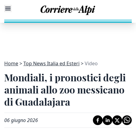
Home
Top News Italia ed Esteri
Video
Mondiali, i pronostici degli
animali allo zoo messicano
di Guadalajara
06 giugno 2026