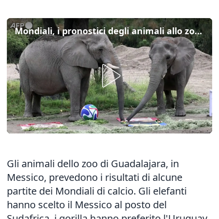
Mondiali, i pronostici degli animali allo zoo messicano di Guadalajara
Gli animali dello zoo di Guadalajara, in
Messico, prevedono i risultati di alcune
partite dei Mondiali di calcio. Gli elefanti
hanno scelto il Messico al posto del
Sudafrica, i gorilla hanno preferito l'Uruguay