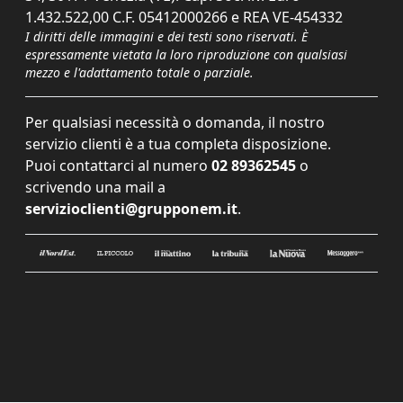
1.432.522,00 C.F. 05412000266 e REA VE-454332
I diritti delle immagini e dei testi sono riservati. È
espressamente vietata la loro riproduzione con qualsiasi
mezzo e l'adattamento totale o parziale.
Per qualsiasi necessità o domanda, il nostro
servizio clienti è a tua completa disposizione.
Puoi contattarci al numero
02 89362545
o
scrivendo una mail a
servizioclienti@grupponem.it
.