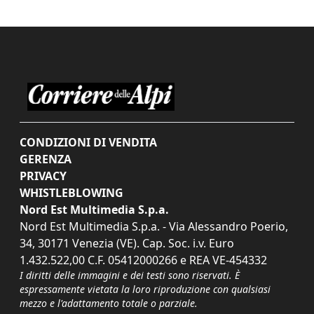
CONDIZIONI DI VENDITA
GERENZA
PRIVACY
WHISTLEBLOWING
Nord Est Multimedia S.p.a.
Nord Est Multimedia S.p.a. - Via Alessandro Poerio,
34, 30171 Venezia (VE). Cap. Soc. i.v. Euro
1.432.522,00 C.F. 05412000266 e REA VE-454332
I diritti delle immagini e dei testi sono riservati. È
espressamente vietata la loro riproduzione con qualsiasi
mezzo e l'adattamento totale o parziale.