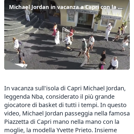
Michael Jordan in vacanza a Capri con la moglie Yvette
In vacanza sull'isola di Capri Michael Jordan,
leggenda Nba, considerato il più grande
giocatore di basket di tutti i tempi. In questo
video, Michael Jordan passeggia nella famosa
Piazzetta di Capri mano nella mano con la
moglie, la modella Yvette Prieto. Insieme