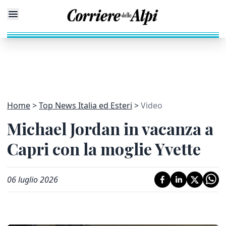
Home
Top News Italia ed Esteri
Video
Michael Jordan in vacanza a
Capri con la moglie Yvette
06 luglio 2026