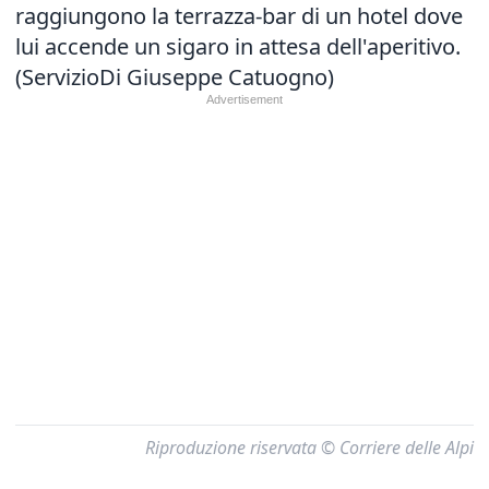
raggiungono la terrazza-bar di un hotel dove
lui accende un sigaro in attesa dell'aperitivo.
(ServizioDi Giuseppe Catuogno)
Riproduzione riservata © Corriere delle Alpi