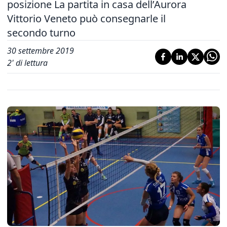
posizione La partita in casa dell’Aurora
Vittorio Veneto può consegnarle il
secondo turno
30 settembre 2019
2
' di lettura