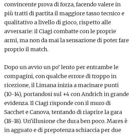
convincente prova di forza, facendo valere in
più tratti di partita il maggiore tasso tecnico e
qualitativo a livello di gioco, rispetto alle
avversarie: il Ciagi combatte con le proprie
armi, ma non da mai la sensazione di poter fare
proprio il match.
Dopo un avvio un po’ lento per entrambe le
compagini, con qualche errore di troppo in
ricezione, il Limana inizia a macinare punti
(10-14), portandosi sul +4 con Andrich in grande
evidenza. Il Ciagi risponde con il muro di
Sacchet e Canova, tentando di riaprire la gara
(18-18). Un’illusione che dura ben poco. Mares è
in agguato e di prepotenza schiaccia per due