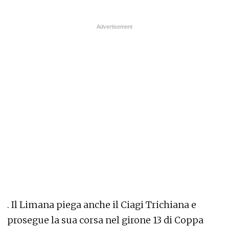
. Il Limana piega anche il Ciagi Trichiana e
prosegue la sua corsa nel girone 13 di Coppa