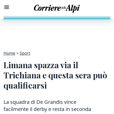
Home
Sport
Limana spazza via il
Trichiana e questa sera può
qualificarsi
La squadra di De Grandis vince
facilmente il derby e resta in seconda