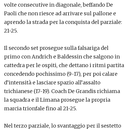
volte consecutive in diagonale, beffando De
Paoli che non riesce ad arrivare sul pallone e
aprendo la strada per la conquista del parziale:
21-25.
Il secondo set prosegue sulla falsariga del
primo con Andrich e Baldessin che salgono in
cattedra per le ospiti, che dettano i ritmi partita
concedendo pochissimo (9-17), per poi calare
d’intensità e lasciare spazio all’assalto
trichianese (17-19). Coach De Grandis richiama
la squadra e il Limana prosegue la propria
marcia trionfale fino al 21-25.
Nel terzo parziale, lo svantaggio per il sestetto