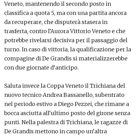
Veneto, mantenendo il secondo posto in
classifica a quota 5, ma con una partita ancora
da recuperare, che disputerà stasera in
trasferta, contro l’Aurora Vittorio Veneto e che
potrebbe rivelarsi decisiva per il passaggio del
turno. In caso di vittoria, la qualificazione per la
compagine di De Grandis si materializzerebbe
con due giornate d’anticipo.
Saluta invece la Coppa Veneto il Trichiana del
nuovo tecnico Andrea Bassanello, subentrato
nel periodo estivo a Diego Pezzei, che rimane a
bocca asciutta all’ultimo posto del girone senza
punti. Nella palestra di Trichiana, le ragazze di
De Grandis mettono in campo un’altra