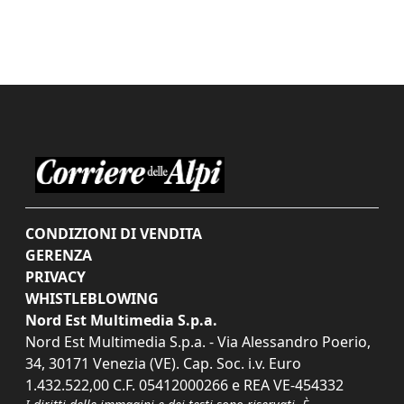
CONDIZIONI DI VENDITA
GERENZA
PRIVACY
WHISTLEBLOWING
Nord Est Multimedia S.p.a.
Nord Est Multimedia S.p.a. - Via Alessandro Poerio,
34, 30171 Venezia (VE). Cap. Soc. i.v. Euro
1.432.522,00 C.F. 05412000266 e REA VE-454332