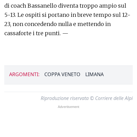
di coach Bassanello diventa troppo ampio sul
5-13. Le ospiti si portano in breve tempo sul 12-
23, non concedendo nulla e mettendo in
cassaforte i tre punti. —
ARGOMENTI:
COPPA VENETO
LIMANA
Riproduzione riservata © Corriere delle Alpi