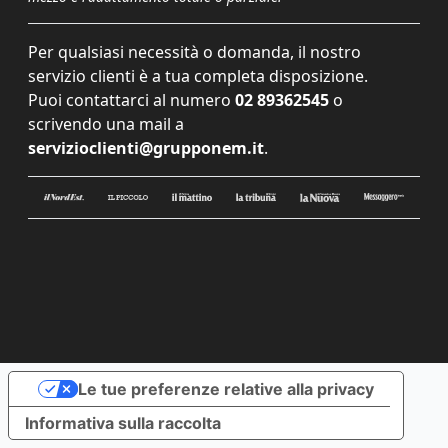
Per qualsiasi necessità o domanda, il nostro
servizio clienti è a tua completa disposizione.
Puoi contattarci al numero
02 89362545
o
scrivendo una mail a
servizioclienti@grupponem.it
.
Le tue preferenze relative alla privacy
Informativa sulla raccolta