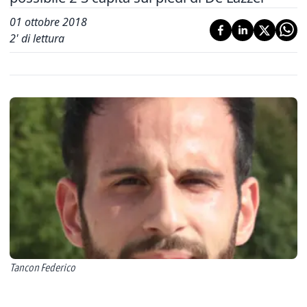
01 ottobre 2018
2
' di lettura
Tancon Federico