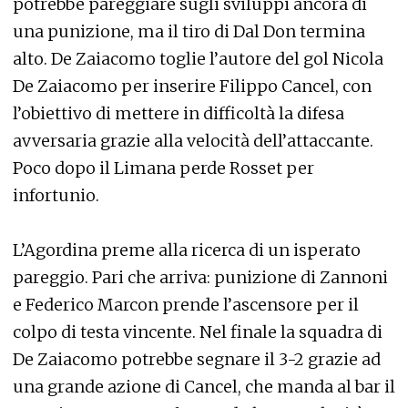
potrebbe pareggiare sugli sviluppi ancora di
una punizione, ma il tiro di Dal Don termina
alto. De Zaiacomo toglie l’autore del gol Nicola
De Zaiacomo per inserire Filippo Cancel, con
l’obiettivo di mettere in difficoltà la difesa
avversaria grazie alla velocità dell’attaccante.
Poco dopo il Limana perde Rosset per
infortunio.
L’Agordina preme alla ricerca di un isperato
pareggio. Pari che arriva: punizione di Zannoni
e Federico Marcon prende l’ascensore per il
colpo di testa vincente. Nel finale la squadra di
De Zaiacomo potrebbe segnare il 3-2 grazie ad
una grande azione di Cancel, che manda al bar il