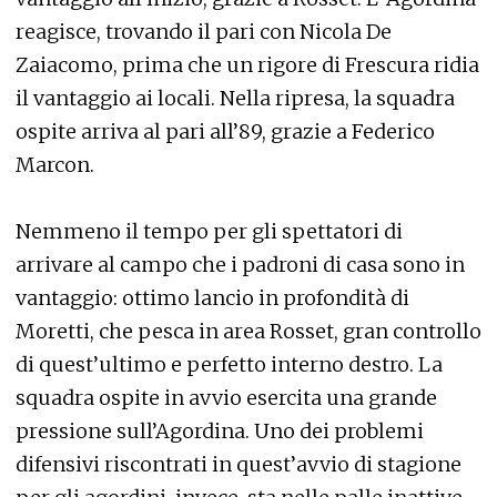
reagisce, trovando il pari con Nicola De
Zaiacomo, prima che un rigore di Frescura ridia
il vantaggio ai locali. Nella ripresa, la squadra
ospite arriva al pari all’89, grazie a Federico
Marcon.
Nemmeno il tempo per gli spettatori di
arrivare al campo che i padroni di casa sono in
vantaggio: ottimo lancio in profondità di
Moretti, che pesca in area Rosset, gran controllo
di quest’ultimo e perfetto interno destro. La
squadra ospite in avvio esercita una grande
pressione sull’Agordina. Uno dei problemi
difensivi riscontrati in quest’avvio di stagione