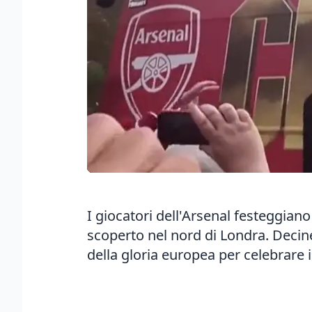
I giocatori dell'Arsenal festeggian
scoperto nel nord di Londra. Decin
della gloria europea per celebrare i