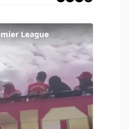
Premier League