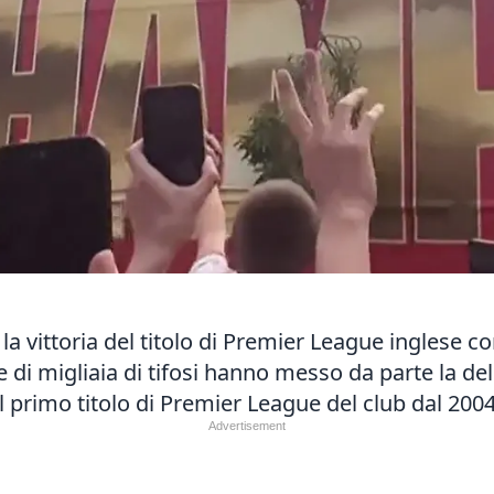
o la vittoria del titolo di Premier League inglese
e di migliaia di tifosi hanno messo da parte la d
l primo titolo di Premier League del club dal 2004