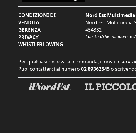
CONDIZIONI DI
Nord Est Multimedia 
VENDITA
Nord Est Multimedia S.
GERENZA
454332
I diritti delle immagini e 
PRIVACY
WHISTLEBLOWING
Per qualsiasi necessità o domanda, il nostro servizi
Puoi contattarci al numero
02 89362545
o scrivendo