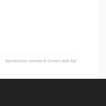
Riproduzione riservata © Corriere delle Alpi