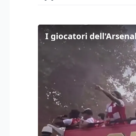
I giocatori dell'Arsena