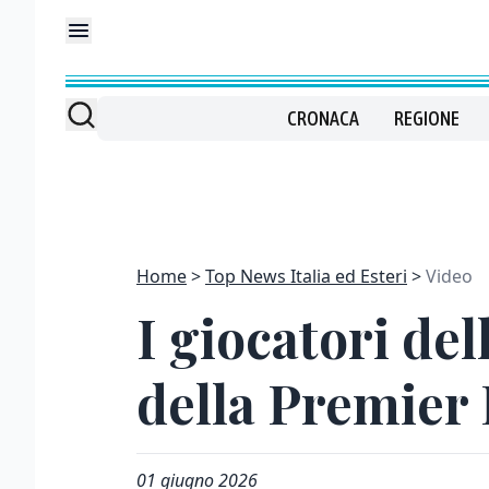
CRONACA
REGIONE
Home
Top News Italia ed Esteri
Video
I giocatori del
della Premier
01 giugno 2026