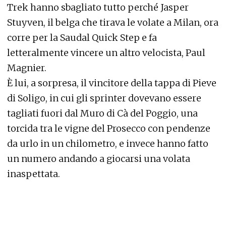
Trek hanno sbagliato tutto perché Jasper
Stuyven, il belga che tirava le volate a Milan, ora
corre per la Saudal Quick Step e fa
letteralmente vincere un altro velocista, Paul
Magnier.
È lui, a sorpresa, il vincitore della tappa di Pieve
di Soligo, in cui gli sprinter dovevano essere
tagliati fuori dal Muro di Cà del Poggio, una
torcida tra le vigne del Prosecco con pendenze
da urlo in un chilometro, e invece hanno fatto
un numero andando a giocarsi una volata
inaspettata.