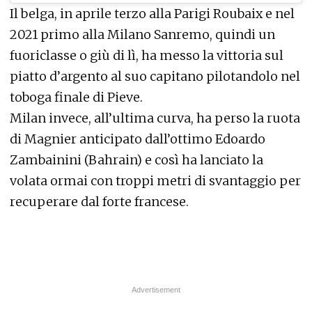
Il belga, in aprile terzo alla Parigi Roubaix e nel
2021 primo alla Milano Sanremo, quindi un
fuoriclasse o giù di lì, ha messo la vittoria sul
piatto d’argento al suo capitano pilotandolo nel
toboga finale di Pieve.
Milan invece, all’ultima curva, ha perso la ruota
di Magnier anticipato dall’ottimo Edoardo
Zambainini (Bahrain) e così ha lanciato la
volata ormai con troppi metri di svantaggio per
recuperare dal forte francese.