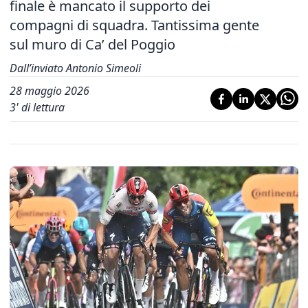
finale è mancato il supporto dei
compagni di squadra. Tantissima gente
sul muro di Ca’ del Poggio
Dall’inviato Antonio Simeoli
28 maggio 2026
3
' di lettura