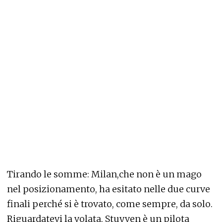
Tirando le somme: Milan,che non è un mago
nel posizionamento, ha esitato nelle due curve
finali perché si è trovato, come sempre, da solo.
Riguardatevi la volata, Stuyven è un pilota