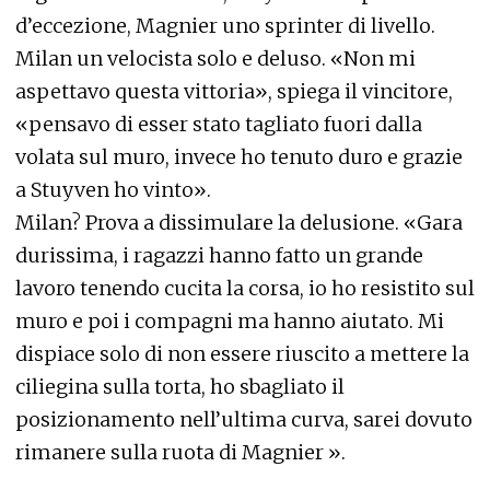
d’eccezione, Magnier uno sprinter di livello.
Milan un velocista solo e deluso. «Non mi
aspettavo questa vittoria», spiega il vincitore,
«pensavo di esser stato tagliato fuori dalla
volata sul muro, invece ho tenuto duro e grazie
a Stuyven ho vinto».
Milan? Prova a dissimulare la delusione. «Gara
durissima, i ragazzi hanno fatto un grande
lavoro tenendo cucita la corsa, io ho resistito sul
muro e poi i compagni ma hanno aiutato. Mi
dispiace solo di non essere riuscito a mettere la
ciliegina sulla torta, ho sbagliato il
posizionamento nell’ultima curva, sarei dovuto
rimanere sulla ruota di Magnier ».