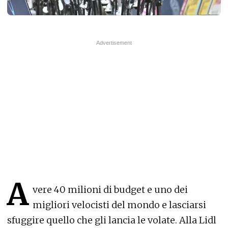
A
vere 40 milioni di budget e uno dei
migliori velocisti del mondo e lasciarsi
sfuggire quello che gli lancia le volate. Alla Lidl