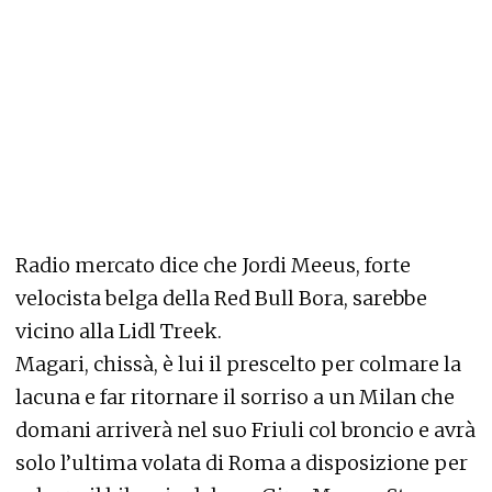
Radio mercato dice che Jordi Meeus, forte
velocista belga della Red Bull Bora, sarebbe
vicino alla Lidl Treek.
Magari, chissà, è lui il prescelto per colmare la
lacuna e far ritornare il sorriso a un Milan che
domani arriverà nel suo Friuli col broncio e avrà
solo l’ultima volata di Roma a disposizione per