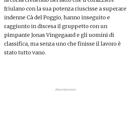
friulano con la sua potenza riuscisse a superare
indenne Cà del Poggio, hanno inseguito e
raggiunto in discesa il gruppetto con un
pimpante Jonas Vingegaard e gli uomini di
classifica, ma senza uno che finisse il lavoro è
stato tutto vano.