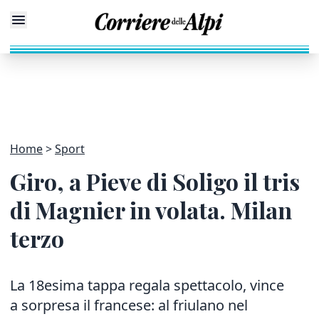
Home
Sport
Giro, a Pieve di Soligo il tris
di Magnier in volata. Milan
terzo
La 18esima tappa regala spettacolo, vince
a sorpresa il francese: al friulano nel