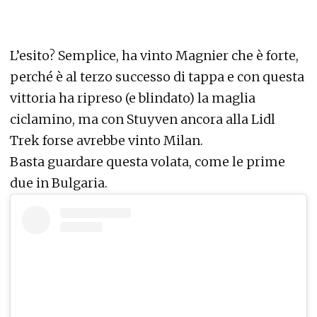
L’esito? Semplice, ha vinto Magnier che è forte,
perché è al terzo successo di tappa e con questa
vittoria ha ripreso (e blindato) la maglia
ciclamino, ma con Stuyven ancora alla Lidl
Trek forse avrebbe vinto Milan.
Basta guardare questa volata, come le prime
due in Bulgaria.