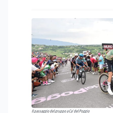
Il passaggio del gruppo a Ca' del Poggio