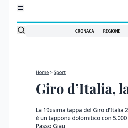
CRONACA
REGIONE
Home
Sport
Giro d’Italia,
La 19esima tappa del Giro d’Italia 2
è un tappone dolomitico con 5.000 m
Passo Giau