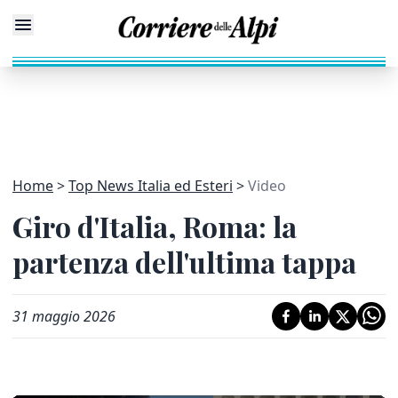
Home
Top News Italia ed Esteri
Video
Giro d'Italia, Roma: la
partenza dell'ultima tappa
31 maggio 2026