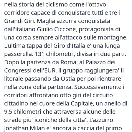
nella storia del ciclismo come l'ottavo
corridore capace di conquistare tutti e tre i
Grandi Giri. Maglia azzurra conquistata
dall'italiano Giulio Ciccone, protagonista di
una corsa sempre all'attacco sulle montagne.
L'ultima tappa del Giro d'Italia e' una lunga
passerella. 131 chilometri, divisa in due parti.
Dopo la partenza da Roma, al Palazzo dei
Congressi dell'EUR, il gruppo raggiungera' il
litorale passando da Ostia per poi rientrare
nella zona della partenza. Successivamente i
corridori affrontano otto giri del circuito
cittadino nel cuore della Capitale, un anello di
9,5 chilometri che attraversa alcune delle
strade piu' iconiche della citta'. L'azzurro
Jonathan Milan e' ancora a caccia del primo