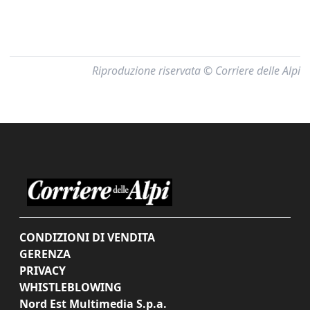
Riproduzione riservata © Corriere delle Alpi
CONDIZIONI DI VENDITA
GERENZA
PRIVACY
WHISTLEBLOWING
Nord Est Multimedia S.p.a.