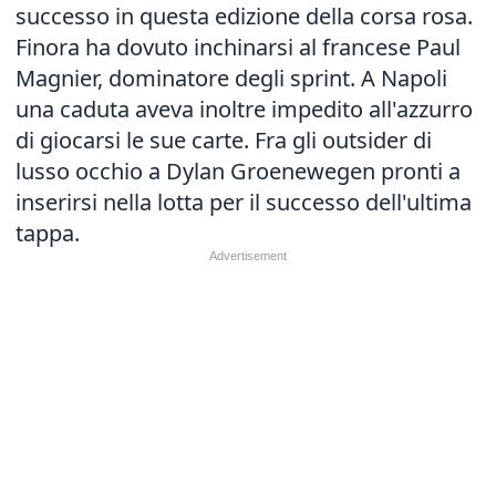
successo in questa edizione della corsa rosa.
Finora ha dovuto inchinarsi al francese Paul
Magnier, dominatore degli sprint. A Napoli
una caduta aveva inoltre impedito all'azzurro
di giocarsi le sue carte. Fra gli outsider di
lusso occhio a Dylan Groenewegen pronti a
inserirsi nella lotta per il successo dell'ultima
tappa.