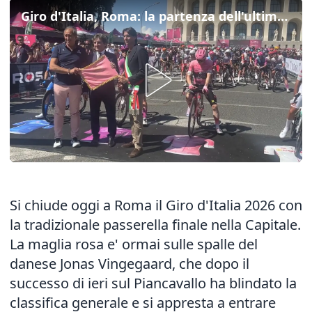
Giro d'Italia, Roma: la partenza dell'ultima tappa
Si chiude oggi a Roma il Giro d'Italia 2026 con
la tradizionale passerella finale nella Capitale.
La maglia rosa e' ormai sulle spalle del
danese Jonas Vingegaard, che dopo il
successo di ieri sul Piancavallo ha blindato la
classifica generale e si appresta a entrare