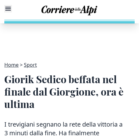
Home
Sport
Giorik Sedico beffata nel
finale dal Giorgione, ora è
ultima
I trevigiani segnano la rete della vittoria a
3 minuti dalla fine
.
Ha finalmente