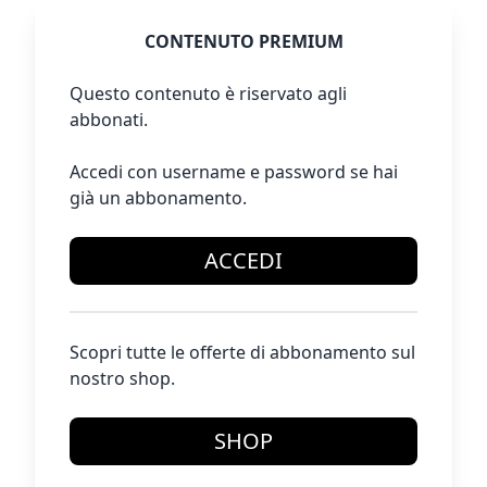
CONTENUTO PREMIUM
Questo contenuto è riservato agli
abbonati.
Accedi con username e password se hai
già un abbonamento.
ACCEDI
Scopri tutte le offerte di abbonamento sul
nostro shop.
SHOP