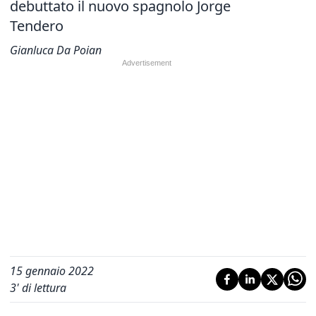
debuttato il nuovo spagnolo Jorge
Tendero
Gianluca Da Poian
15 gennaio 2022
3
' di lettura