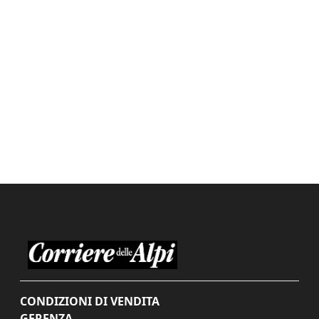
CONDIZIONI DI VENDITA
GERENZA