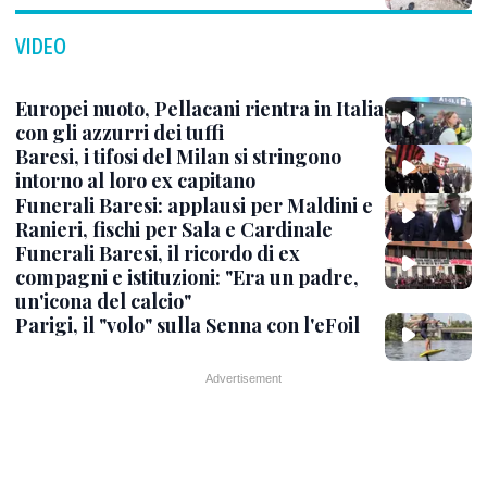
VIDEO
Europei nuoto, Pellacani rientra in Italia
con gli azzurri dei tuffi
Baresi, i tifosi del Milan si stringono
intorno al loro ex capitano
Funerali Baresi: applausi per Maldini e
Ranieri, fischi per Sala e Cardinale
Funerali Baresi, il ricordo di ex
compagni e istituzioni: "Era un padre,
un'icona del calcio"
Parigi, il "volo" sulla Senna con l'eFoil