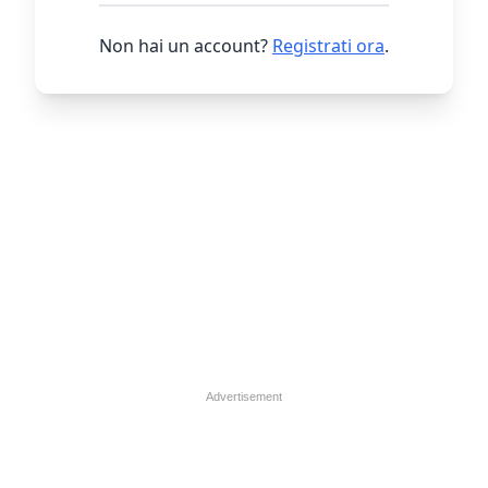
Non hai un account?
Registrati ora
.