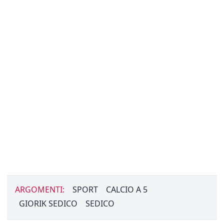
ARGOMENTI:
SPORT
CALCIO A 5
GIORIK SEDICO
SEDICO