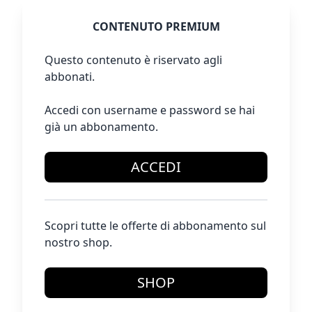
CONTENUTO PREMIUM
Questo contenuto è riservato agli
abbonati.
Accedi con username e password se hai
già un abbonamento.
ACCEDI
Scopri tutte le offerte di abbonamento sul
nostro shop.
SHOP