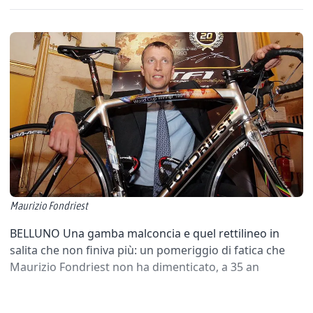
Maurizio Fondriest
BELLUNO Una gamba malconcia e quel rettilineo in
salita che non finiva più: un pomeriggio di fatica che
Maurizio Fondriest non ha dimenticato, a 35 an