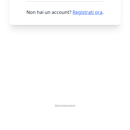
Non hai un account?
Registrati ora
.