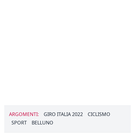
ARGOMENTI:
GIRO ITALIA 2022
CICLISMO
SPORT
BELLUNO