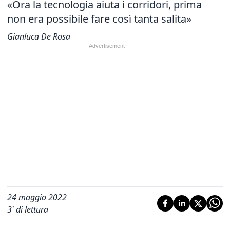
«Ora la tecnologia aiuta i corridori, prima
non era possibile fare così tanta salita»
Gianluca De Rosa
24 maggio 2022
3
' di lettura