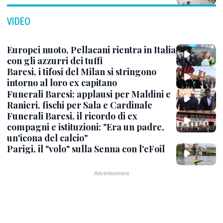
VIDEO
Europei nuoto, Pellacani rientra in Italia
con gli azzurri dei tuffi
Baresi, i tifosi del Milan si stringono
intorno al loro ex capitano
Funerali Baresi: applausi per Maldini e
Ranieri, fischi per Sala e Cardinale
Funerali Baresi, il ricordo di ex
compagni e istituzioni: "Era un padre,
un'icona del calcio"
Parigi, il "volo" sulla Senna con l'eFoil