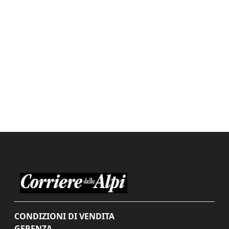
CONDIZIONI DI VENDITA
GERENZA