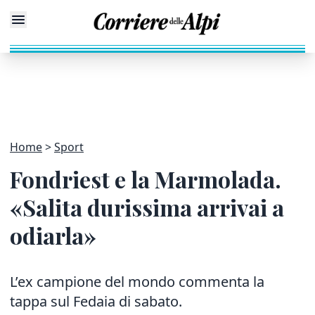
Home
Sport
Fondriest e la Marmolada.
«Salita durissima arrivai a
odiarla»
L’ex campione del mondo commenta la
tappa sul Fedaia di sabato.