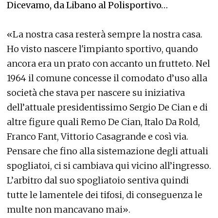
Dicevamo, da Libano al Polisportivo…
«La nostra casa resterà sempre la nostra casa.
Ho visto nascere l'impianto sportivo, quando
ancora era un prato con accanto un frutteto. Nel
1964 il comune concesse il comodato d’uso alla
società che stava per nascere su iniziativa
dell’attuale presidentissimo Sergio De Cian e di
altre figure quali Remo De Cian, Italo Da Rold,
Franco Fant, Vittorio Casagrande e così via.
Pensare che fino alla sistemazione degli attuali
spogliatoi, ci si cambiava qui vicino all’ingresso.
L’arbitro dal suo spogliatoio sentiva quindi
tutte le lamentele dei tifosi, di conseguenza le
multe non mancavano mai».