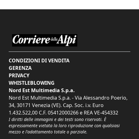
CONDIZIONI DI VENDITA
GERENZA
PRIVACY
WHISTLEBLOWING
Nord Est Multimedia S.p.a.
Nord Est Multimedia S.p.a. - Via Alessandro Poerio,
34, 30171 Venezia (VE). Cap. Soc. i.v. Euro
1.432.522,00 C.F. 05412000266 e REA VE-454332
I diritti delle immagini e dei testi sono riservati. È
espressamente vietata la loro riproduzione con qualsiasi
mezzo e l'adattamento totale o parziale.