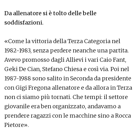
Da allenatore si è tolto delle belle
soddisfazioni.
«Come la vittoria della Terza Categoria nel
1982-1983, senza perdere neanche una partita.
Avevo promosso dagli Allievi i vari Caio Fant,
Geki De Cian, Stefano Chiesa e così via. Poi nel
1987-1988 sono salito in Seconda da presidente
con Gigi Fregona allenatore e da allora in Terza
non ci siamo più tornati. Che tempi: il settore
giovanile era ben organizzato, andavamo a
prendere ragazzi con le macchine sino a Rocca
Pietore».