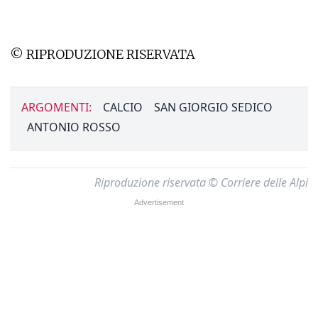
© RIPRODUZIONE RISERVATA
ARGOMENTI:
CALCIO
SAN GIORGIO SEDICO
ANTONIO ROSSO
Riproduzione riservata © Corriere delle Alpi