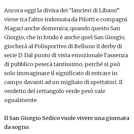
Ancora oggi la divisa dei “lancieri di Libano”
viene tra l'altro indossata da Pilotti e compagni.
Magari anche domenica, quando questo San
Giorgio, che in fondo è anche quel San Giorgio,
giocherà al Polisportivo di Belluno il derby di
serie D. Dal punto di vista emozionale l’assenza
di pubblico peserà tantissimo, perché si può
solo immaginare il significato di entrare in
campo davanti ad un migliaio di spettatori. Il
verdetto del rettangolo verde però vale
ugualmente.
Il San Giorgio Sedico vuole vivere una giornata
da sogno.