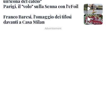
un'icona del calcio"
Parigi, il "volo" sulla Senna con l'eFoil
Franco Baresi, l'omaggio dei tifosi
davanti a Casa Milan