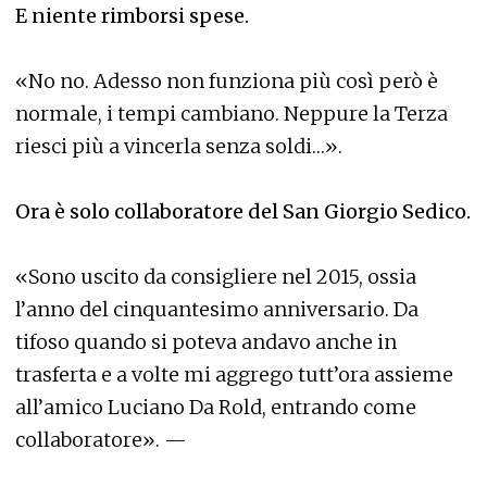
E niente rimborsi spese.
«No no. Adesso non funziona più così però è
normale, i tempi cambiano. Neppure la Terza
riesci più a vincerla senza soldi…».
Ora è solo collaboratore del San Giorgio Sedico.
«Sono uscito da consigliere nel 2015, ossia
l’anno del cinquantesimo anniversario. Da
tifoso quando si poteva andavo anche in
trasferta e a volte mi aggrego tutt’ora assieme
all’amico Luciano Da Rold, entrando come
collaboratore». —