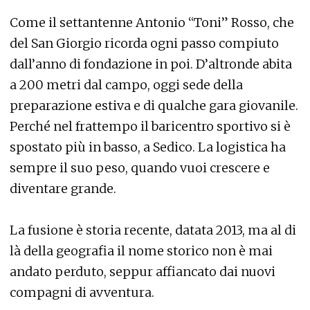
Come il settantenne Antonio “Toni” Rosso, che
del San Giorgio ricorda ogni passo compiuto
dall’anno di fondazione in poi. D’altronde abita
a 200 metri dal campo, oggi sede della
preparazione estiva e di qualche gara giovanile.
Perché nel frattempo il baricentro sportivo si è
spostato più in basso, a Sedico. La logistica ha
sempre il suo peso, quando vuoi crescere e
diventare grande.
La fusione è storia recente, datata 2013, ma al di
là della geografia il nome storico non è mai
andato perduto, seppur affiancato dai nuovi
compagni di avventura.