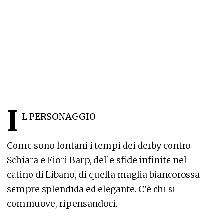
I
L PERSONAGGIO
Come sono lontani i tempi dei derby contro
Schiara e Fiori Barp, delle sfide infinite nel
catino di Libano, di quella maglia biancorossa
sempre splendida ed elegante. C’è chi si
commuove, ripensandoci.