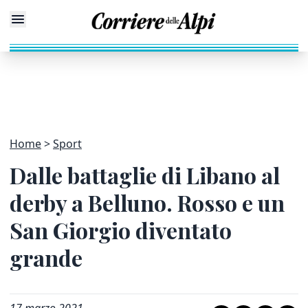
Home
Sport
Dalle battaglie di Libano al
derby a Belluno. Rosso e un
San Giorgio diventato
grande