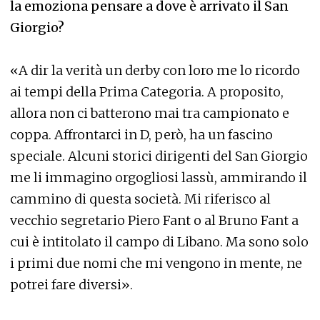
la emoziona pensare a dove è arrivato il San
Giorgio?
«A dir la verità un derby con loro me lo ricordo
ai tempi della Prima Categoria. A proposito,
allora non ci batterono mai tra campionato e
coppa. Affrontarci in D, però, ha un fascino
speciale. Alcuni storici dirigenti del San Giorgio
me li immagino orgogliosi lassù, ammirando il
cammino di questa società. Mi riferisco al
vecchio segretario Piero Fant o al Bruno Fant a
cui è intitolato il campo di Libano. Ma sono solo
i primi due nomi che mi vengono in mente, ne
potrei fare diversi».