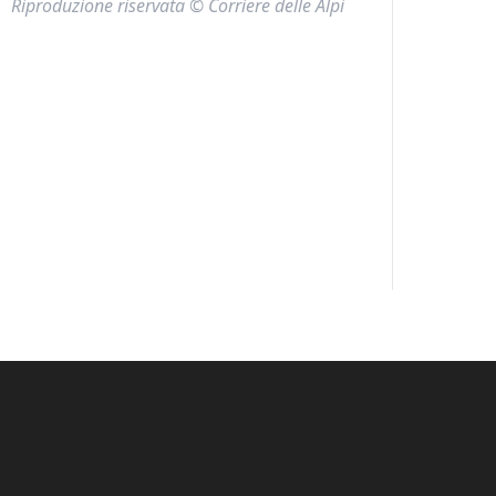
Riproduzione riservata © Corriere delle Alpi