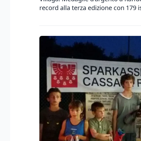
record alla terza edizione con 179 is