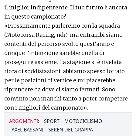
il miglior indipentente. Il tuo futuro è ancora
in questo campionato?
«Prossimamente parleremo con la squadra
(Motocorsa Racing, ndr), ma entrambi siamo
contenti del percorso svolto quest’anno e
dunque l’intenzione sarebbe quella di
proseguire assieme. La stagione si è rivelata
ricca di soddisfazioni, abbiamo spesso lottato
per le posizioni di vertice e mi piacerebbe
riprendere da dove ci siamo fermati. Sono
convinto non manchi tanto a poter competere
con i migliori del campionato».
ARGOMENTI:
SPORT
MOTOCICLISMO
AXEL BASSANI
SEREN DEL GRAPPA