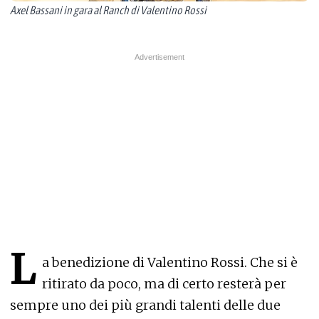
Axel Bassani in gara al Ranch di Valentino Rossi
L
a benedizione di Valentino Rossi. Che si è
ritirato da poco, ma di certo resterà per
sempre uno dei più grandi talenti delle due