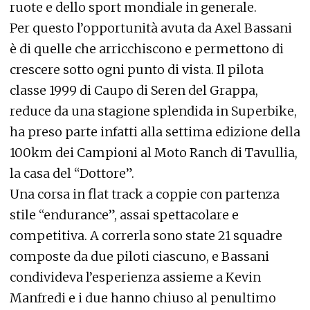
ruote e dello sport mondiale in generale.
Per questo l’opportunità avuta da Axel Bassani
è di quelle che arricchiscono e permettono di
crescere sotto ogni punto di vista. Il pilota
classe 1999 di Caupo di Seren del Grappa,
reduce da una stagione splendida in Superbike,
ha preso parte infatti alla settima edizione della
100km dei Campioni al Moto Ranch di Tavullia,
la casa del “Dottore”.
Una corsa in flat track a coppie con partenza
stile “endurance”, assai spettacolare e
competitiva. A correrla sono state 21 squadre
composte da due piloti ciascuno, e Bassani
condivideva l’esperienza assieme a Kevin
Manfredi e i due hanno chiuso al penultimo