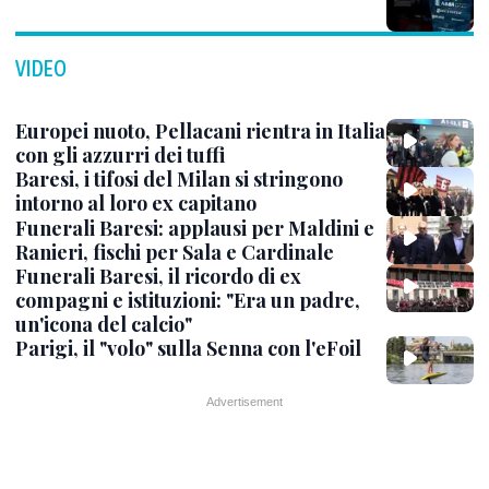
VIDEO
Europei nuoto, Pellacani rientra in Italia
con gli azzurri dei tuffi
Baresi, i tifosi del Milan si stringono
intorno al loro ex capitano
Funerali Baresi: applausi per Maldini e
Ranieri, fischi per Sala e Cardinale
Funerali Baresi, il ricordo di ex
compagni e istituzioni: "Era un padre,
un'icona del calcio"
Parigi, il "volo" sulla Senna con l'eFoil