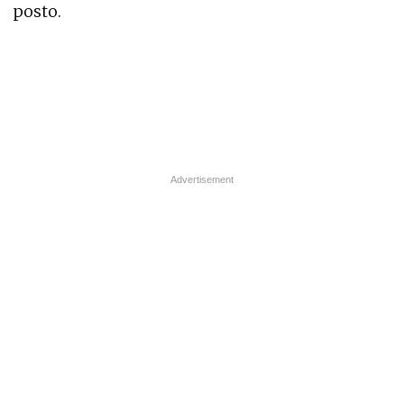
posto.