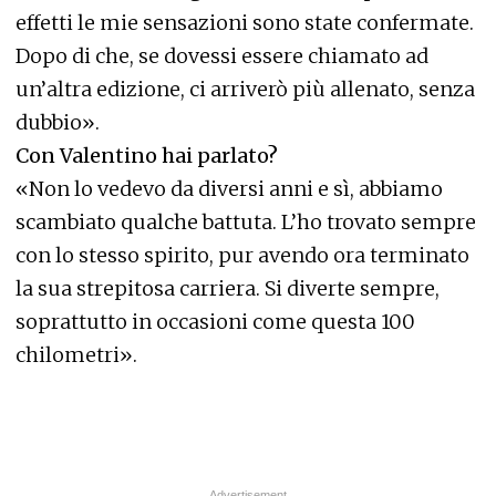
effetti le mie sensazioni sono state confermate.
Dopo di che, se dovessi essere chiamato ad
un’altra edizione, ci arriverò più allenato, senza
dubbio».
Con Valentino hai parlato?
«Non lo vedevo da diversi anni e sì, abbiamo
scambiato qualche battuta. L’ho trovato sempre
con lo stesso spirito, pur avendo ora terminato
la sua strepitosa carriera. Si diverte sempre,
soprattutto in occasioni come questa 100
chilometri».