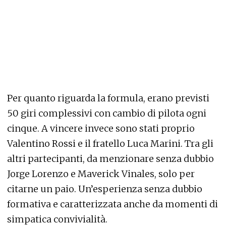
Per quanto riguarda la formula, erano previsti
50 giri complessivi con cambio di pilota ogni
cinque. A vincere invece sono stati proprio
Valentino Rossi e il fratello Luca Marini. Tra gli
altri partecipanti, da menzionare senza dubbio
Jorge Lorenzo e Maverick Vinales, solo per
citarne un paio. Un’esperienza senza dubbio
formativa e caratterizzata anche da momenti di
simpatica convivialità.