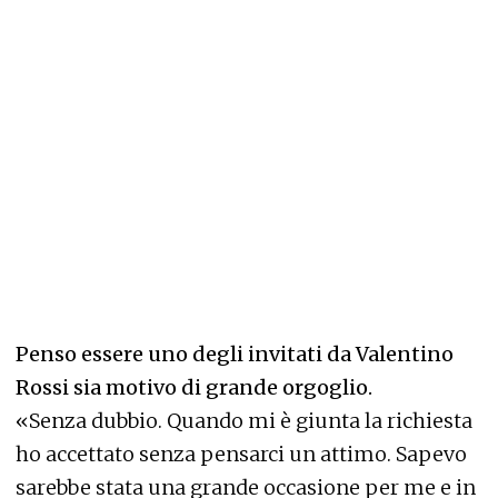
Penso essere uno degli invitati da Valentino
Rossi sia motivo di grande orgoglio.
«Senza dubbio. Quando mi è giunta la richiesta
ho accettato senza pensarci un attimo. Sapevo
sarebbe stata una grande occasione per me e in