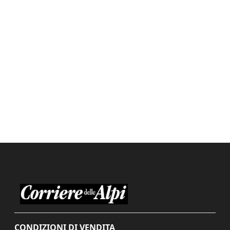
CONDIZIONI DI VENDITA