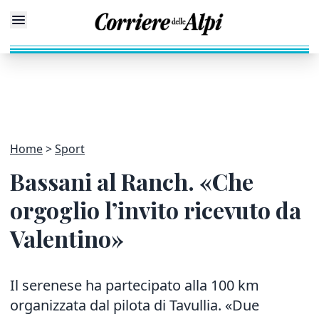
Home
Sport
Bassani al Ranch. «Che
orgoglio l’invito ricevuto da
Valentino»
Il serenese ha partecipato alla 100 km
organizzata dal pilota di Tavullia. «Due