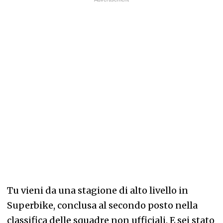
Tu vieni da una stagione di alto livello in
Superbike, conclusa al secondo posto nella
classifica delle squadre non ufficiali. E sei stato