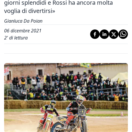
giorni splendidi e Rossi ha ancora molta
voglia di divertirsi»
Gianluca Da Poian
06 dicembre 2021
2
' di lettura