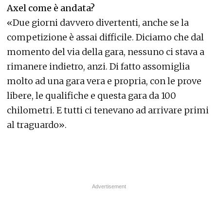
Axel come è andata?
«Due giorni davvero divertenti, anche se la
competizione è assai difficile. Diciamo che dal
momento del via della gara, nessuno ci stava a
rimanere indietro, anzi. Di fatto assomiglia
molto ad una gara vera e propria, con le prove
libere, le qualifiche e questa gara da 100
chilometri. E tutti ci tenevano ad arrivare primi
al traguardo».