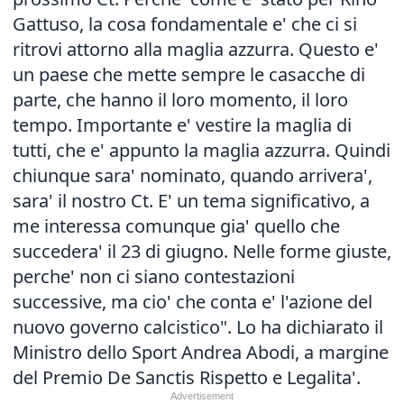
Gattuso, la cosa fondamentale e' che ci si
ritrovi attorno alla maglia azzurra. Questo e'
un paese che mette sempre le casacche di
parte, che hanno il loro momento, il loro
tempo. Importante e' vestire la maglia di
tutti, che e' appunto la maglia azzurra. Quindi
chiunque sara' nominato, quando arrivera',
sara' il nostro Ct. E' un tema significativo, a
me interessa comunque gia' quello che
succedera' il 23 di giugno. Nelle forme giuste,
perche' non ci siano contestazioni
successive, ma cio' che conta e' l'azione del
nuovo governo calcistico". Lo ha dichiarato il
Ministro dello Sport Andrea Abodi, a margine
del Premio De Sanctis Rispetto e Legalita'.