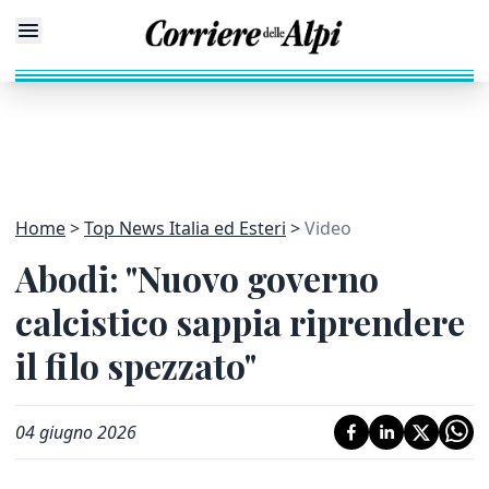
Home
Top News Italia ed Esteri
Video
Abodi: "Nuovo governo
calcistico sappia riprendere
il filo spezzato"
04 giugno 2026