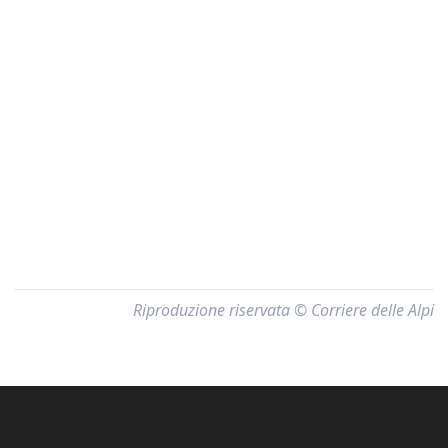
Riproduzione riservata © Corriere delle Alpi