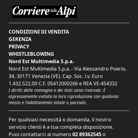
CONDIZIONI DI VENDITA
GERENZA
PRIVACY
WHISTLEBLOWING
Nord Est Multimedia S.p.a.
Nord Est Multimedia S.p.a. - Via Alessandro Poerio,
34, 30171 Venezia (VE). Cap. Soc. i.v. Euro
1.432.522,00 C.F. 05412000266 e REA VE-454332
I diritti delle immagini e dei testi sono riservati. È
espressamente vietata la loro riproduzione con qualsiasi
mezzo e l'adattamento totale o parziale.
Per qualsiasi necessità o domanda, il nostro
servizio clienti è a tua completa disposizione.
Puoi contattarci al numero
02 89362545
o