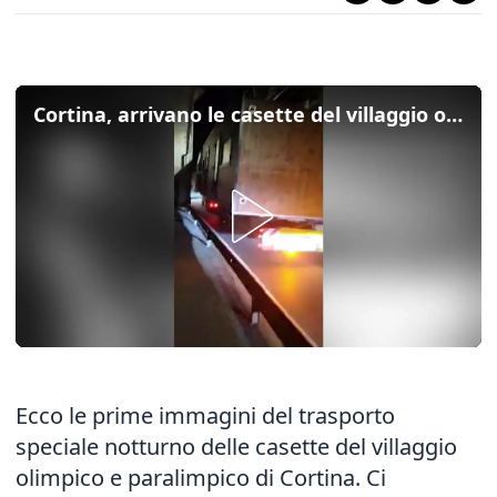
Cortina, arrivano le casette del villaggio olimpico: le immagini del trasporto notturno
Ecco le prime immagini del trasporto
speciale notturno delle casette del villaggio
olimpico e paralimpico di Cortina. Ci