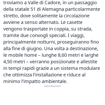
troviamo a Valle di Cadore, in un passaggio
della statale 51 di Alemagna particolarmente
stretto, dove solitamente la circolazione
avviene a senso alternato. Le casette
vengono trasportate in coppia, su strada,
tramite due convogli speciali. I viaggi,
principalmente notturni, proseguiranno fino
alla fine di giugno. Una volta a destinazione,
le mobile home – lunghe 8,60 metri e larghe
4,50 metri – verranno posizionate e allestite
in tempi rapidi grazie a un sistema modulare
che ottimizza l’installazione e riduce al
minimo l’impatto ambientale.