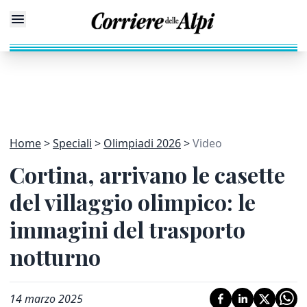
Home
Speciali
Olimpiadi 2026
Video
Cortina, arrivano le casette
del villaggio olimpico: le
immagini del trasporto
notturno
14 marzo 2025