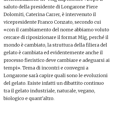
saluto della presidente di Longarone Fiere
Dolomiti, Caterina Carrer, è intervenuto il
vicepresidente Franco Conzato, secondo cui
«con il cambiamento del nome abbiamo voluto
cercare di riposizionare il format Mig, perché il
mondo è cambiato, la struttura della filiera del
gelato è cambiata ed evidentemente anche il
processo fieristico deve cambiare e adeguarsi ai
tempi». Tema di incontri e convegni a
Longarone sarà capire quali sono le evoluzioni
del gelato. Esiste infatti un dibattito continuo
tra il gelato industriale, naturale, vegano,
biologico e quant'altro.