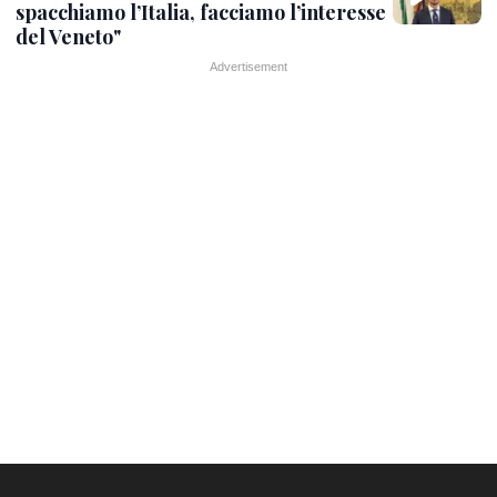
spacchiamo l’Italia, facciamo l’interesse
del Veneto"