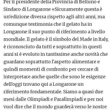
Per il presidente della Provincia di Belluno e
Sindaco di Longarone «Sicuramente questa è
un'edizione diversa rispetto agli altri anni, ma
comunque testimonia che il gelato ha in
Longarone il suo punto di riferimento a livello
mondiale. Il gelato è il simbolo del Made in Italy,
è riconosciuto da tutti e soprattutto in questi
anni si è evoluto in tantissime anche novità che
guardano soprattutto l'aspetto alimentare e
quindi momenti di confronto per cercare di
interpretare anche quelle che sono le esigenze
dell'oggi trovano qui a Longarone un
riferimento fondamentale. Siamo a quasi due
mesi dalle Olimpiadi e Paralimpiadi e per noi
vuol dire che il mondo guarderà verso le nostre