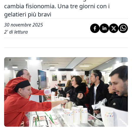
cambia fisionomia. Una tre giorni con i
gelatieri più bravi
30 novembre 2025
2
' di lettura