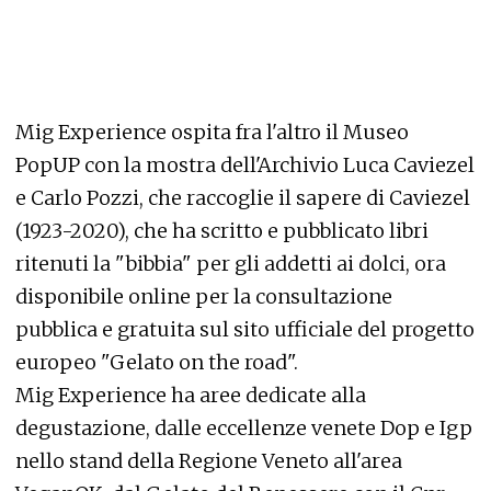
Mig Experience ospita fra l'altro il Museo
PopUP con la mostra dell'Archivio Luca Caviezel
e Carlo Pozzi, che raccoglie il sapere di Caviezel
(1923-2020), che ha scritto e pubblicato libri
ritenuti la "bibbia" per gli addetti ai dolci, ora
disponibile online per la consultazione
pubblica e gratuita sul sito ufficiale del progetto
europeo "Gelato on the road".
Mig Experience ha aree dedicate alla
degustazione, dalle eccellenze venete Dop e Igp
nello stand della Regione Veneto all'area