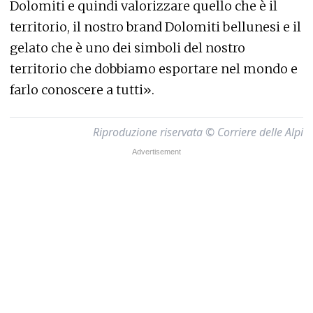
Dolomiti e quindi valorizzare quello che è il
territorio, il nostro brand Dolomiti bellunesi e il
gelato che è uno dei simboli del nostro
territorio che dobbiamo esportare nel mondo e
farlo conoscere a tutti».
Riproduzione riservata © Corriere delle Alpi