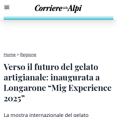
Home
Regione
Verso il futuro del gelato
artigianale: inaugurata a
Longarone “Mig Experience
2025”
La mostra internazionale del gelato