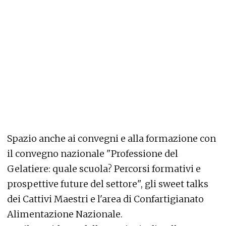
Spazio anche ai convegni e alla formazione con
il convegno nazionale "Professione del
Gelatiere: quale scuola? Percorsi formativi e
prospettive future del settore", gli sweet talks
dei Cattivi Maestri e l'area di Confartigianato
Alimentazione Nazionale.