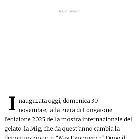
I
naugurata oggi, domenica 30
novembre, alla Fiera di Longarone
l'edizione 2025 della mostra internazionale del
gelato, la Mig, che da quest'anno cambia la
denominazione in "Mig Experience". Dopo il