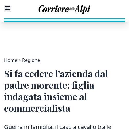
Home
Regione
Si fa cedere l’azienda dal
padre morente: figlia
indagata insieme al
commercialista
Guerra in famiglia, il caso a cavallo tra le