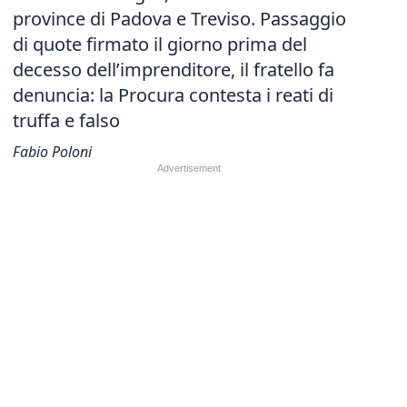
province di Padova e Treviso. Passaggio
di quote firmato il giorno prima del
decesso dell’imprenditore, il fratello fa
denuncia: la Procura contesta i reati di
truffa e falso
Fabio Poloni