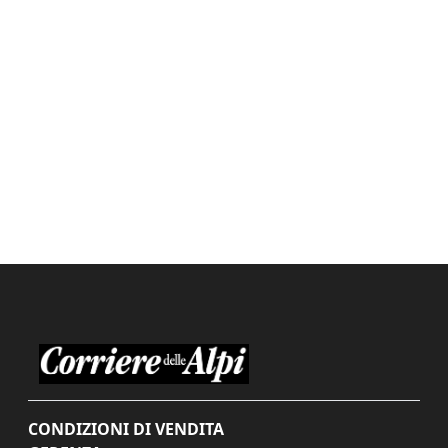
CONDIZIONI DI VENDITA