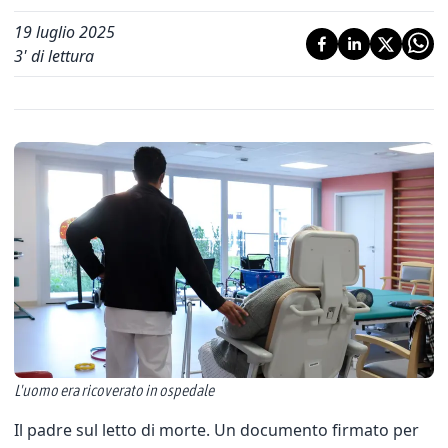
19 luglio 2025
3
' di lettura
L'uomo era ricoverato in ospedale
Il padre sul letto di morte. Un documento firmato per