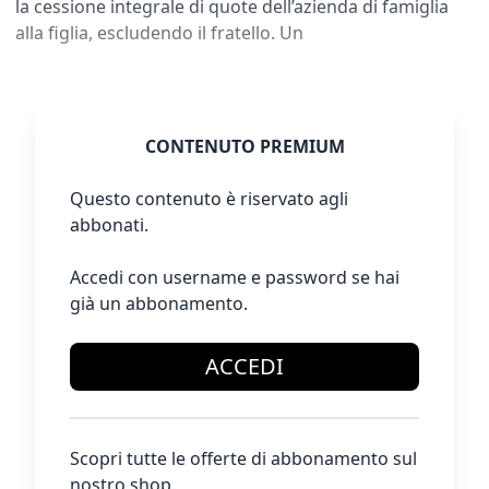
la cessione integrale di quote dell’azienda di famiglia
alla figlia, escludendo il fratello. Un
CONTENUTO PREMIUM
Questo contenuto è riservato agli
abbonati.
Accedi con username e password se hai
già un abbonamento.
ACCEDI
Scopri tutte le offerte di abbonamento sul
nostro shop.