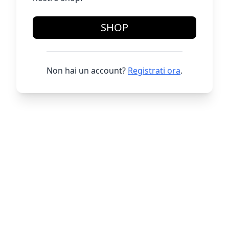
SHOP
Non hai un account?
Registrati ora
.