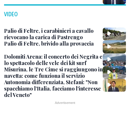
VIDEO
Palio di Feltre, i carabinieri a cavallo
rievocano la carica di Pastrengo
Palio di Feltre, brivido alla provaccia
Dolomiti Arena: il concerto dei Negrita e
lo spettacolo delle vele dei kit surf
Misurina, le Tre Cime si raggiungono in
navetta: come funziona il servizio
Autonomia differenziata, Stefani: "Non
spacchiamo l’Italia, facciamo l’interesse
del Veneto"