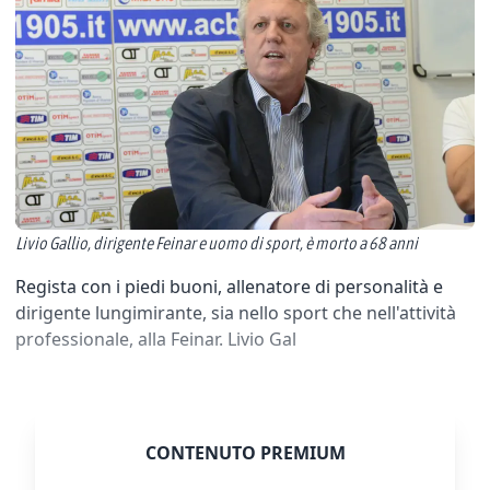
Livio Gallio, dirigente Feinar e uomo di sport, è morto a 68 anni
Regista con i piedi buoni, allenatore di personalità e
dirigente lungimirante, sia nello sport che nell'attività
professionale, alla Feinar. Livio Gal
CONTENUTO PREMIUM