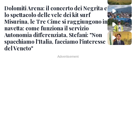
Dolomiti Arena: il concerto dei Negrita e
lo spettacolo delle vele dei kit surf
Misurina, le Tre Cime si raggiungono in
navetta: come funziona il servizio
Autonomia differenziata, Stefani: "Non
spacchiamo l’Italia, facciamo l’interesse
del Veneto"