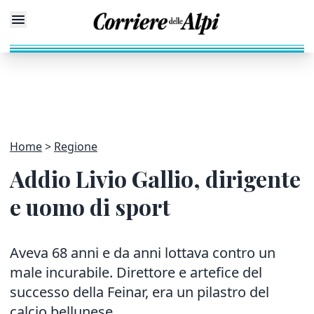
Home
Regione
Addio Livio Gallio, dirigente
e uomo di sport
Aveva 68 anni e da anni lottava contro un
male incurabile. Direttore e artefice del
successo della Feinar, era un pilastro del
calcio bellunese