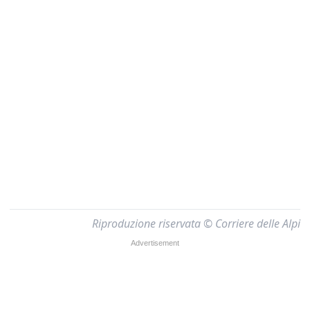
Riproduzione riservata © Corriere delle Alpi