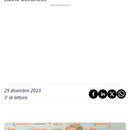
29 dicembre 2023
3
' di lettura