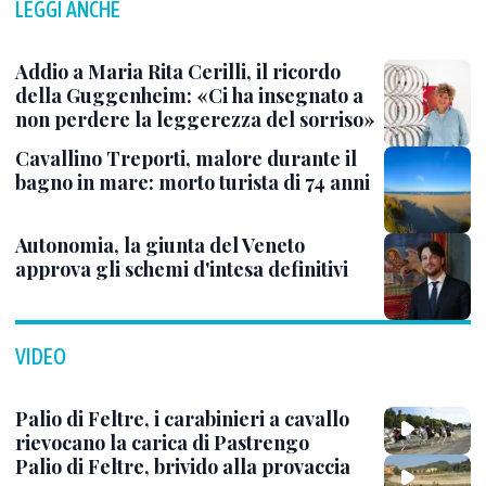
LEGGI ANCHE
Addio a Maria Rita Cerilli, il ricordo
della Guggenheim: «Ci ha insegnato a
non perdere la leggerezza del sorriso»
Cavallino Treporti, malore durante il
bagno in mare: morto turista di 74 anni
Autonomia, la giunta del Veneto
approva gli schemi d'intesa definitivi
VIDEO
Palio di Feltre, i carabinieri a cavallo
rievocano la carica di Pastrengo
Palio di Feltre, brivido alla provaccia