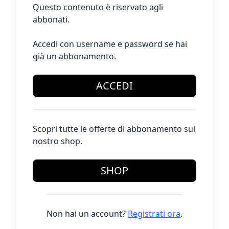
Questo contenuto è riservato agli
abbonati.
Accedi con username e password se hai
già un abbonamento.
ACCEDI
Scopri tutte le offerte di abbonamento sul
nostro shop.
SHOP
Non hai un account?
Registrati ora
.