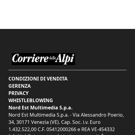
CONDIZIONI DI VENDITA
GERENZA
PRIVACY
WHISTLEBLOWING
Nord Est Multimedia S.p.a.
Nord Est Multimedia S.p.a. - Via Alessandro Poerio,
34, 30171 Venezia (VE). Cap. Soc. i.v. Euro
1.432.522,00 C.F. 05412000266 e REA VE-454332