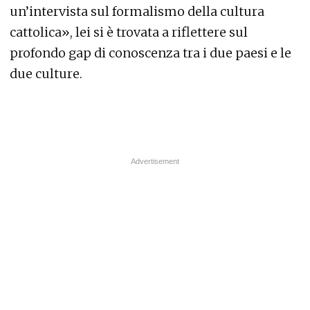
un’intervista sul formalismo della cultura
cattolica», lei si è trovata a riflettere sul
profondo gap di conoscenza tra i due paesi e le
due culture.