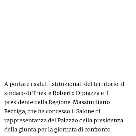
A portare i saluti istituzionali del territorio, il
sindaco di Trieste
Roberto Dipiazza
e il
presidente della Regione,
Massimiliano
Fedriga,
che ha concesso il Salone di
rappresentanza del Palazzo della presidenza
della giunta per la giornata di confronto.