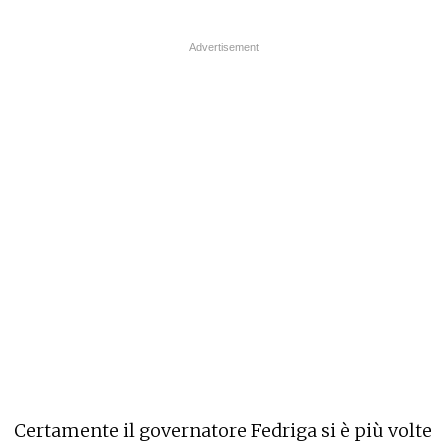
Certamente il governatore Fedriga si è più volte