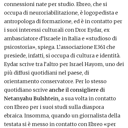
connessioni nate per studio. Ebreo, che si
occupa di neuroriabilitazione, è logopedista e
antropologa di formazione, ed è in contatto per
i suoi interessi culturali con Dror Eydar, ex
ambasciatore d’Israele in Italia e «studioso di
psicostoria», spiega. L’associazione E361 che
presiede, infatti, si occupa di cultura e identità.
Eydar scrive tra l’altro per Israel Hayom, uno dei
più diffusi quotidiani nel paese, di
orientamento conservatore. Per lo stesso
quotidiano scrive
anche il consigliere di
Netanyahu Bulshtein,
a sua volta in contatto
con Ebreo per i suoi studi sulla diaspora
ebraica. Insomma, quando un giornalista della
testata si è messo in contatto con Ebreo «per