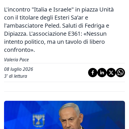
L'incontro "Italia e Israele" in piazza Unità
con il titolare degli Esteri Sa’ar e
l'ambasciatore Peled. Saluti di Fedriga e
Dipiazza. L'associazione E361: «Nessun
intento politico, ma un tavolo di libero
confronto».
Valeria Pace
08 luglio 2026
3
' di lettura