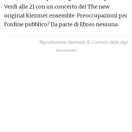
Verdi alle 21 con un concerto del The new
original klezmer ensemble. Preoccupazioni per
l’ordine pubblico? Da parte di Ebreo nessuna.
Riproduzione riservata © Corriere delle Alpi