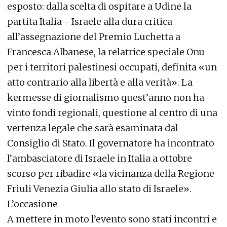
esposto: dalla scelta di ospitare a Udine la
partita Italia - Israele alla dura critica
all’assegnazione del Premio Luchetta a
Francesca Albanese, la relatrice speciale Onu
per i territori palestinesi occupati, definita «un
atto contrario alla libertà e alla verità». La
kermesse di giornalismo quest’anno non ha
vinto fondi regionali, questione al centro di una
vertenza legale che sarà esaminata dal
Consiglio di Stato. Il governatore ha incontrato
l’ambasciatore di Israele in Italia a ottobre
scorso per ribadire «la vicinanza della Regione
Friuli Venezia Giulia allo stato di Israele».
L’occasione
A mettere in moto l’evento sono stati incontri e