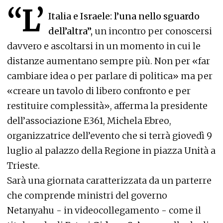
“L’
Italia e Israele: l’una nello sguardo
dell’altra”,
un incontro per conoscersi
davvero e ascoltarsi in un momento in cui le
distanze aumentano sempre più. Non per «far
cambiare idea o per parlare di politica» ma per
«creare un tavolo di libero confronto e per
restituire complessità», afferma la presidente
dell’associazione E361, Michela Ebreo,
organizzatrice dell’evento che si terrà giovedì 9
luglio al palazzo della Regione in piazza Unità a
Trieste.
Sarà una giornata caratterizzata da un parterre
che comprende ministri del governo
Netanyahu - in videocollegamento - come il