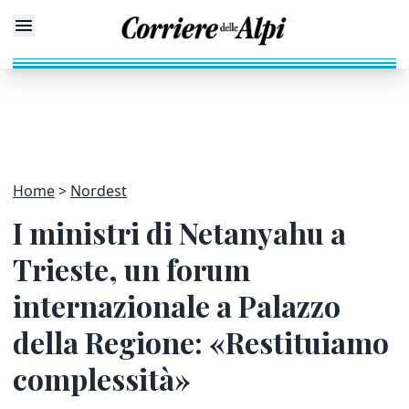
Home
Nordest
I ministri di Netanyahu a
Trieste, un forum
internazionale a Palazzo
della Regione: «Restituiamo
complessità»