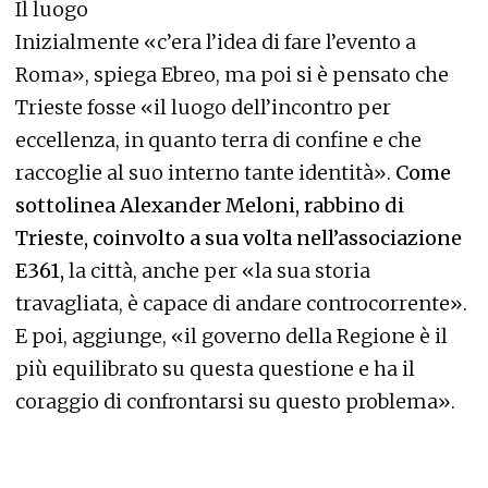
Il luogo
Inizialmente «c’era l’idea di fare l’evento a
Roma», spiega Ebreo, ma poi si è pensato che
Trieste fosse «il luogo dell’incontro per
eccellenza, in quanto terra di confine e che
raccoglie al suo interno tante identità».
Come
sottolinea Alexander Meloni, rabbino di
Trieste, coinvolto a sua volta nell’associazione
E361,
la città, anche per «la sua storia
travagliata, è capace di andare controcorrente».
E poi, aggiunge, «il governo della Regione è il
più equilibrato su questa questione e ha il
coraggio di confrontarsi su questo problema».