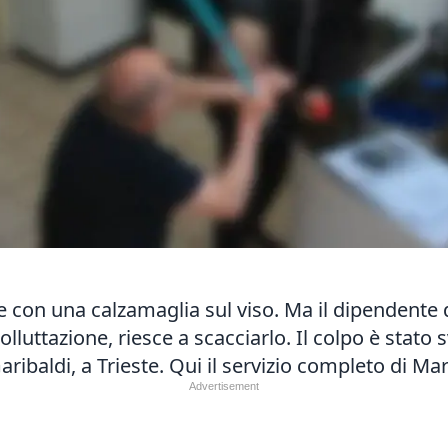
 con una calzamaglia sul viso. Ma il dipendente del
lluttazione, riesce a scacciarlo. Il colpo è stato 
aribaldi, a Trieste.
Qui il servizio completo
di Mar