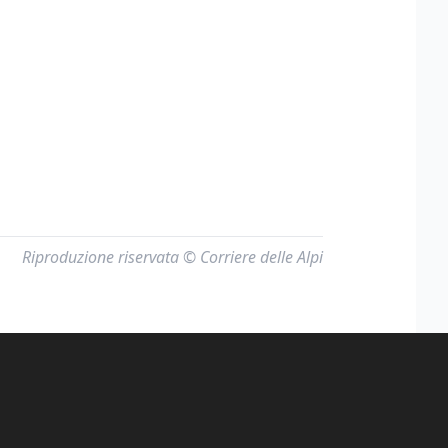
Riproduzione riservata © Corriere delle Alpi