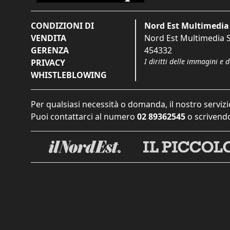
CONDIZIONI DI
Nord Est Multimedia 
VENDITA
Nord Est Multimedia S.
GERENZA
454332
I diritti delle immagini e 
PRIVACY
WHISTLEBLOWING
Per qualsiasi necessità o domanda, il nostro servizi
Puoi contattarci al numero
02 89362545
o scrivendo