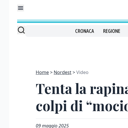
CRONACA
REGIONE
Home
Nordest
Video
Tenta la rapin
colpi di “moci
09 maggio 2025