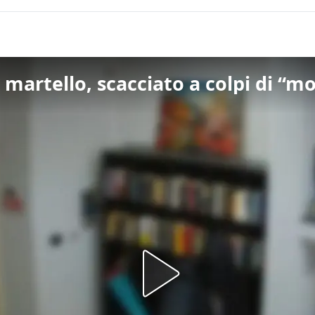
 martello, scacciato a colpi di “m