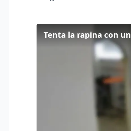
Tenta la rapina con un