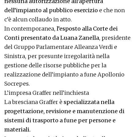
nessuna autorizzazione all’apertura
dell’impianto al pubblico esercizio
e che non
c’è alcun collaudo in atto.
In contemporanea,
l’esposto alla Corte dei
Conti presentato da Luana Zanella
, presidente
del Gruppo Parlamentare Alleanza Verdi e
Sinistra, per presunte irregolarità nella
gestione delle risorse pubbliche per la
realizzazione dell’impianto a fune Apollonio
Socrepes.
L’impresa Graffer nell’inchiesta
La bresciana Graffer è
specializzata nella
progettazione, revisione e manutenzione di
sistemi di trasporto a fune per persone e
materiali.