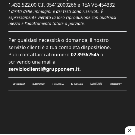
1.432.522,00 C.F. 05412000266 e REA VE-454332
I diritti delle immagini e dei testi sono riservati. È
espressamente vietata la loro riproduzione con qualsiasi
mezzo e l'adattamento totale o parziale.
Per qualsiasi necessità o domanda, il nostro
servizio clienti è a tua completa disposizione.
Puoi contattarci al numero
02 89362545
o
scrivendo una mail a
servizioclienti@grupponem.it
.