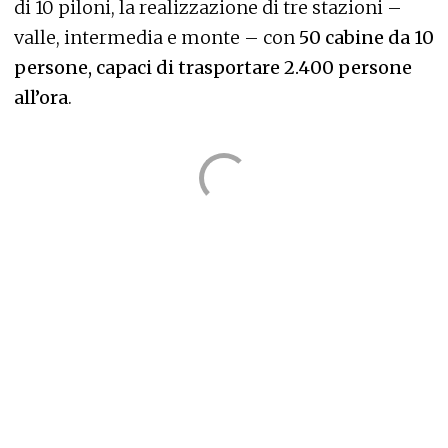
di 10 piloni, la realizzazione di tre stazioni –
valle, intermedia e monte – con
50 cabine da 10
persone, capaci di trasportare 2.400 persone
all’ora
.