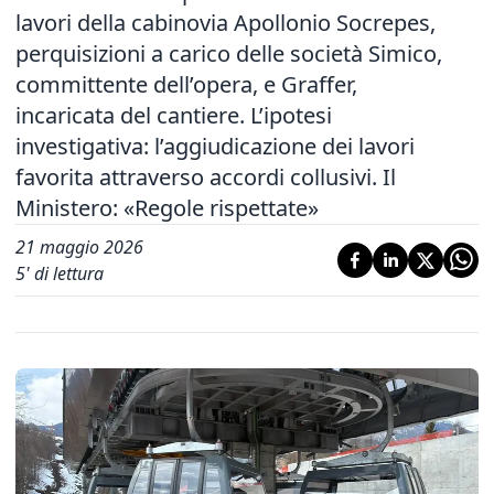
lavori della cabinovia Apollonio Socrepes,
perquisizioni a carico delle società Simico,
committente dell’opera, e Graffer,
incaricata del cantiere. L’ipotesi
investigativa: l’aggiudicazione dei lavori
favorita attraverso accordi collusivi. Il
Ministero: «Regole rispettate»
21 maggio 2026
5
' di lettura