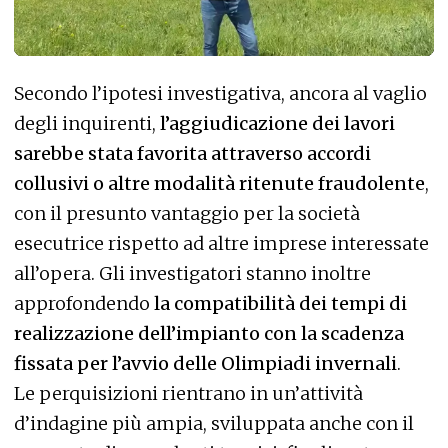
Secondo l’ipotesi investigativa, ancora al vaglio
degli inquirenti,
l’aggiudicazione dei lavori
sarebbe stata favorita attraverso accordi
collusivi o altre modalità ritenute fraudolente
,
con il presunto vantaggio per la società
esecutrice rispetto ad altre imprese interessate
all’opera. Gli investigatori stanno inoltre
approfondendo
la compatibilità dei tempi di
realizzazione dell’impianto con la scadenza
fissata per l’avvio delle Olimpiadi invernali
.
Le perquisizioni rientrano in un’attività
d’indagine più ampia, sviluppata anche con il