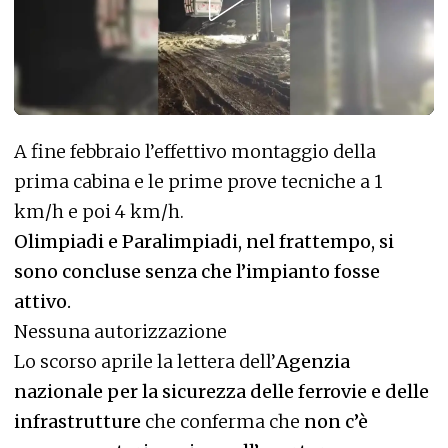
A fine febbraio l’effettivo montaggio della
prima cabina e le prime prove tecniche a 1
km/h e poi 4 km/h.
Olimpiadi e Paralimpiadi, nel frattempo, si
sono concluse senza che l’impianto fosse
attivo.
Nessuna autorizzazione
Lo scorso aprile la lettera dell’
Agenzia
nazionale per la sicurezza delle ferrovie e delle
infrastrutture
che conferma che
non c’è