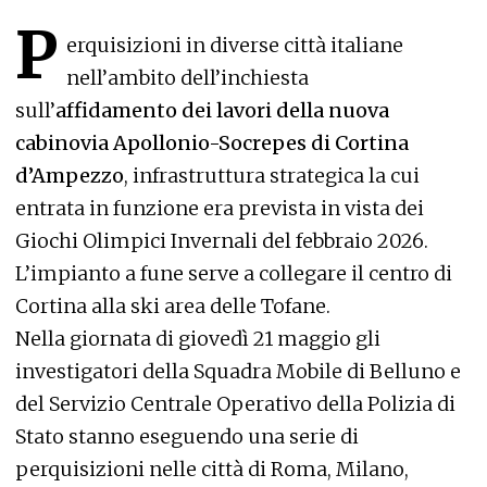
P
erquisizioni in diverse città italiane
nell’ambito dell’inchiesta
sull’
affidamento dei lavori della nuova
cabinovia Apollonio-Socrepes di Cortina
d’Ampezzo
, infrastruttura strategica la cui
entrata in funzione era prevista in vista dei
Giochi Olimpici Invernali del febbraio 2026.
L’impianto a fune serve a collegare il centro di
Cortina alla ski area delle Tofane.
Nella giornata di giovedì 21 maggio gli
investigatori della Squadra Mobile di Belluno e
del Servizio Centrale Operativo della Polizia di
Stato stanno eseguendo una serie di
perquisizioni nelle città di Roma, Milano,