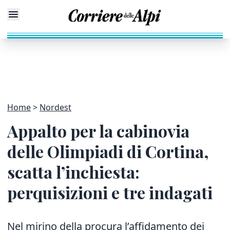
Home
Nordest
Appalto per la cabinovia
delle Olimpiadi di Cortina,
scatta l’inchiesta:
perquisizioni e tre indagati
Nel mirino della procura l’affidamento dei