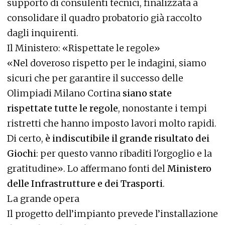
supporto di consulenti tecnici, finalizzata a
consolidare il quadro probatorio già raccolto
dagli inquirenti.
Il Ministero: «Rispettate le regole»
«Nel doveroso rispetto per le indagini, siamo
sicuri che per garantire il successo delle
Olimpiadi Milano Cortina
siano state
rispettate tutte le regole
, nonostante i tempi
ristretti che hanno imposto lavori molto rapidi.
Di certo,
è indiscutibile il grande risultato dei
Giochi
: per questo vanno ribaditi l'orgoglio e la
gratitudine». Lo affermano fonti del
Ministero
delle Infrastrutture e dei Trasporti
.
La grande opera
Il progetto dell’impianto prevede l’installazione