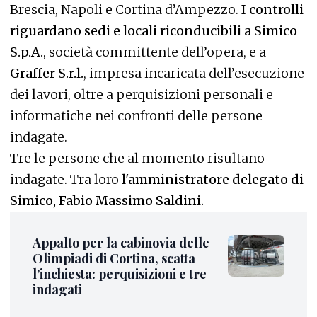
Brescia, Napoli e Cortina d’Ampezzo.
I controlli
riguardano sedi e locali riconducibili a Simico
S.p.A.
, società committente dell’opera, e a
Graffer S.r.l.
, impresa incaricata dell’esecuzione
dei lavori, oltre a perquisizioni personali e
informatiche nei confronti delle persone
indagate.
Tre le persone che al momento risultano
indagate. Tra loro
l'amministratore delegato di
Simico, Fabio Massimo Saldini.
Appalto per la cabinovia delle
Olimpiadi di Cortina, scatta
l’inchiesta: perquisizioni e tre
indagati