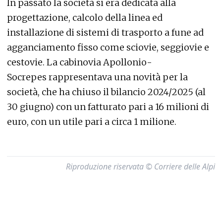
In passato la società si era dedicata alla
progettazione, calcolo della linea ed
installazione di sistemi di trasporto a fune ad
agganciamento fisso come sciovie, seggiovie e
cestovie. La cabinovia Apollonio-
Socrepes rappresentava una novità per la
società, che ha chiuso il bilancio 2024/2025 (al
30 giugno) con un fatturato pari a 16 milioni di
euro, con un utile pari a circa 1 milione.
Riproduzione riservata © Corriere delle Alpi