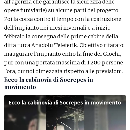
all’agenzia che garantisce la sicurezza delle
opere funiviarie) su alcune parti del progetto.
Poi la corsa contro il tempo con la costruzione
dell’impianto nei mesi invernali e a inizio
febbraio la consegna delle prime cabine della
ditta turca Anadolu Teleferik. Obiettivo ritarato:
inaugurare l’impianto entro la fine dei Giochi,
pur con una portata massima di 1.200 persone
l’ora, quindi dimezzata rispetto alle previsioni.
Ecco la cabinovia di Socrepes in
movimento
Ecco la cabinovia di Socrepes in movimento