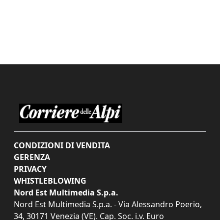
CONDIZIONI DI VENDITA
GERENZA
PRIVACY
WHISTLEBLOWING
Nord Est Multimedia S.p.a.
Nord Est Multimedia S.p.a. - Via Alessandro Poerio,
34, 30171 Venezia (VE). Cap. Soc. i.v. Euro