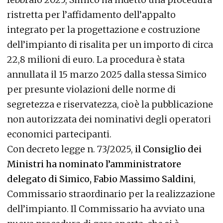
ristretta per l’affidamento dell’appalto
integrato per la progettazione e costruzione
dell’impianto di risalita per un importo di circa
22,8 milioni di euro. La procedura è stata
annullata il 15 marzo 2025 dalla stessa Simico
per presunte violazioni delle norme di
segretezza e riservatezza, cioè la pubblicazione
non autorizzata dei nominativi degli operatori
economici partecipanti.
Con decreto legge n. 73/2025,
il Consiglio dei
Ministri ha nominato l’amministratore
delegato di Simico, Fabio Massimo Saldini
,
Commissario straordinario per la realizzazione
dell’impianto. Il Commissario ha avviato una