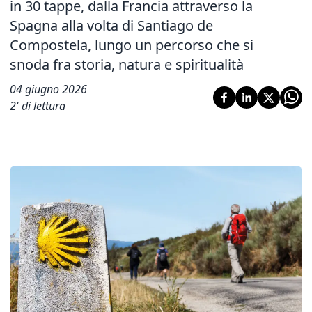
in 30 tappe, dalla Francia attraverso la
Spagna alla volta di Santiago de
Compostela, lungo un percorso che si
snoda fra storia, natura e spiritualità
04 giugno 2026
2
' di lettura