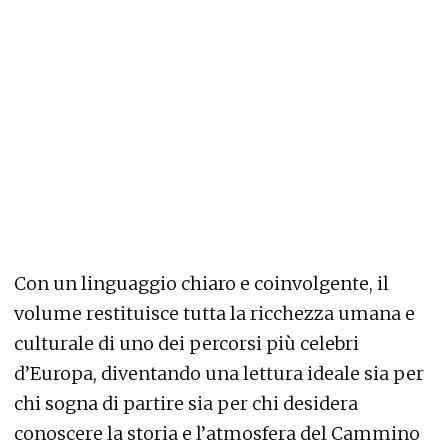
Con un linguaggio chiaro e coinvolgente, il
volume restituisce tutta la ricchezza umana e
culturale di uno dei percorsi più celebri
d’Europa, diventando una lettura ideale sia per
chi sogna di partire sia per chi desidera
conoscere la storia e l’atmosfera del Cammino