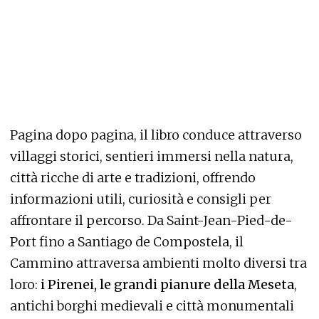
Pagina dopo pagina, il libro conduce attraverso
villaggi storici, sentieri immersi nella natura,
città ricche di arte e tradizioni, offrendo
informazioni utili, curiosità e consigli per
affrontare il percorso. Da Saint-Jean-Pied-de-
Port fino a Santiago de Compostela, il
Cammino attraversa ambienti molto diversi tra
loro:
i Pirenei, le grandi pianure della Meseta
,
antichi borghi medievali e città monumentali