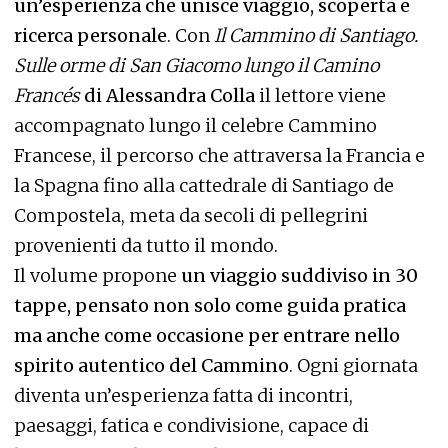
un’esperienza che unisce viaggio, scoperta e
ricerca personale
. Con
Il Cammino di Santiago.
Sulle orme di San Giacomo lungo il Camino
Francés
di Alessandra Colla
il lettore viene
accompagnato lungo il celebre Cammino
Francese, il percorso che attraversa la Francia e
la Spagna fino alla cattedrale di Santiago de
Compostela, meta da secoli di pellegrini
provenienti da tutto il mondo.
Il volume propone
un viaggio suddiviso in 30
tappe, pensato non solo come guida pratica
ma anche come occasione per entrare nello
spirito autentico del Cammino
. Ogni giornata
diventa un’esperienza fatta di incontri,
paesaggi, fatica e condivisione, capace di