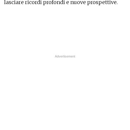
lasciare ricordi profondi e nuove prospettive.