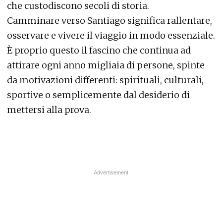
che custodiscono secoli di storia.
Camminare verso Santiago significa rallentare,
osservare e vivere il viaggio in modo essenziale.
È proprio questo il fascino che continua ad
attirare ogni anno migliaia di persone, spinte
da motivazioni differenti: spirituali, culturali,
sportive o semplicemente dal desiderio di
mettersi alla prova.