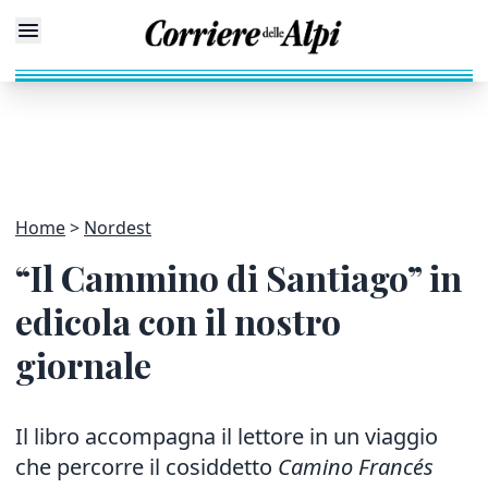
Home
Nordest
“Il Cammino di Santiago” in
edicola con il nostro
giornale
Il libro accompagna il lettore in un viaggio
che percorre il cosiddetto
Camino Francés