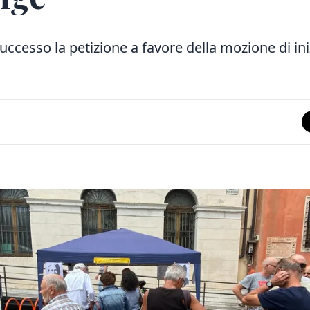
uccesso la petizione a favore della mozione di ini