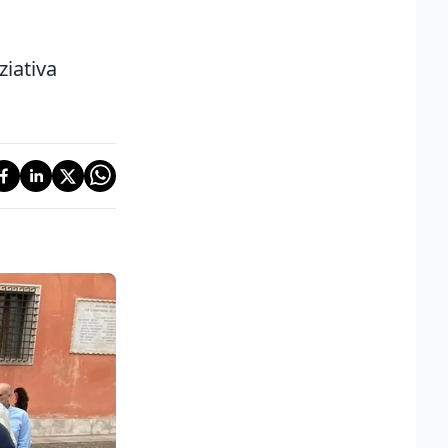
ziativa