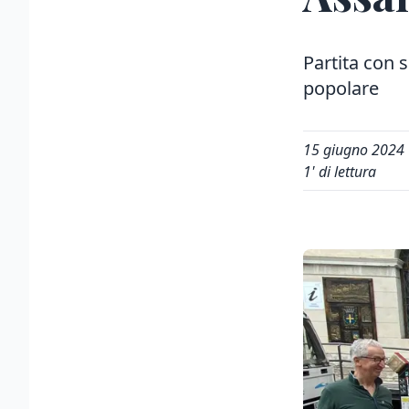
Partita con s
popolare
15 giugno 2024
1
' di lettura