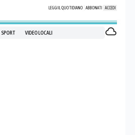
LEGGI IL QUOTIDIANO
ABBONATI
ACCEDI
SPORT
VIDEO LOCALI