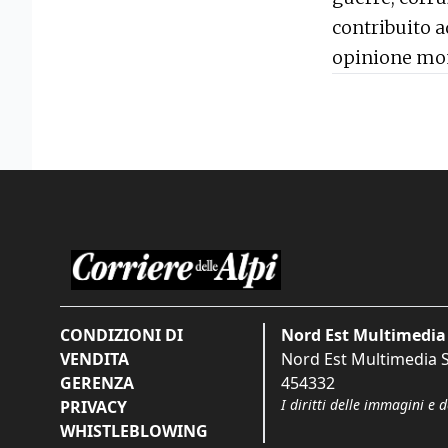
contribuito a
opinione mond
CONDIZIONI DI
Nord Est Multimedia 
VENDITA
Nord Est Multimedia S.
GERENZA
454332
I diritti delle immagini e 
PRIVACY
WHISTLEBLOWING