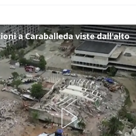
oni a Caraballeda viste dall'alto