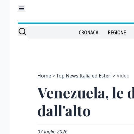
CRONACA
REGIONE
Home
Top News Italia ed Esteri
Video
Venezuela, le 
dall'alto
07 luglio 2026