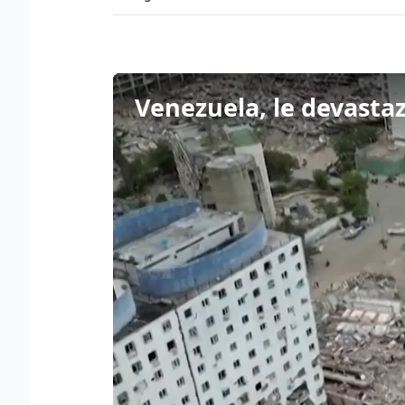
Venezuela, le devastazi