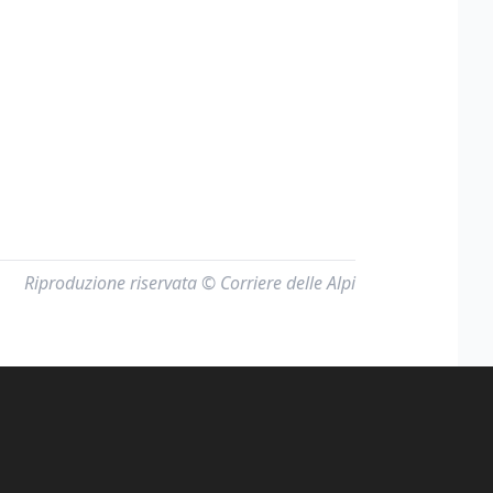
Riproduzione riservata © Corriere delle Alpi