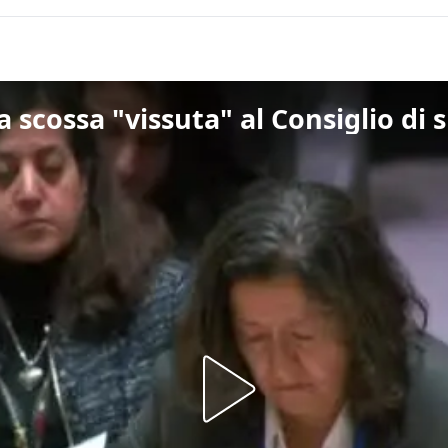
 scossa "vissuta" al Consiglio di 