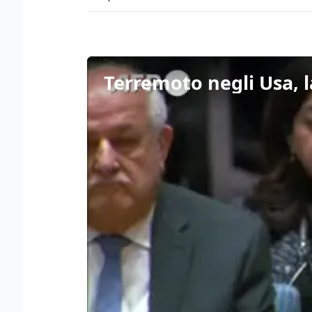
Terremoto negli Usa, la