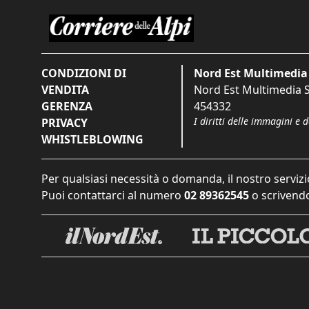
CONDIZIONI DI
Nord Est Multimedia 
VENDITA
Nord Est Multimedia S.
GERENZA
454332
I diritti delle immagini e 
PRIVACY
WHISTLEBLOWING
Per qualsiasi necessità o domanda, il nostro servizi
Puoi contattarci al numero
02 89362545
o scrivendo