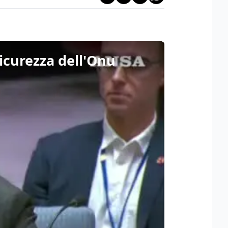
sicurezza dell'Onu