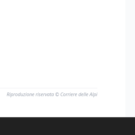
Riproduzione riservata © Corriere delle Alpi