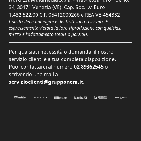
34, 30171 Venezia (VE). Cap. Soc. i.v. Euro
1.432.522,00 C.F. 05412000266 e REA VE-454332
I diritti delle immagini e dei testi sono riservati. È
espressamente vietata la loro riproduzione con qualsiasi
mezzo e l'adattamento totale o parziale.
Per qualsiasi necessità o domanda, il nostro
servizio clienti è a tua completa disposizione.
Puoi contattarci al numero
02 89362545
o
scrivendo una mail a
servizioclienti@grupponem.it
.