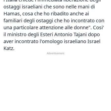
ostaggi israeliani che sono nelle mani di
Hamas, cosa che ho ribadito anche ai
familiari degli ostaggi che ho incontrato con
una particolare attenzione alle donne". Cosi'
il ministro degli Esteri Antonio Tajani dopo
aver incontrato l'omologo israeliano Israel
Katz.