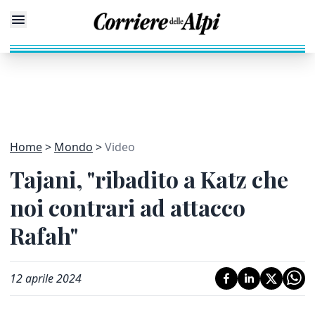
Home
Mondo
Video
Tajani, "ribadito a Katz che
noi contrari ad attacco
Rafah"
12 aprile 2024