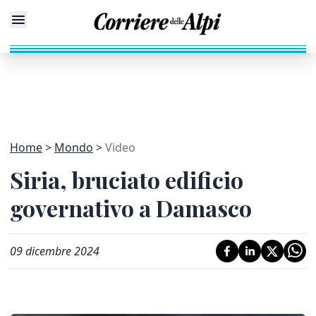
Home
Mondo
Video
Siria, bruciato edificio
governativo a Damasco
09 dicembre 2024