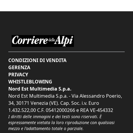
CONDIZIONI DI VENDITA
GERENZA
PRIVACY
WHISTLEBLOWING
Nord Est Multimedia S.p.a.
Nord Est Multimedia S.p.a. - Via Alessandro Poerio,
34, 30171 Venezia (VE). Cap. Soc. i.v. Euro
1.432.522,00 C.F. 05412000266 e REA VE-454332
I diritti delle immagini e dei testi sono riservati. È
espressamente vietata la loro riproduzione con qualsiasi
mezzo e l'adattamento totale o parziale.