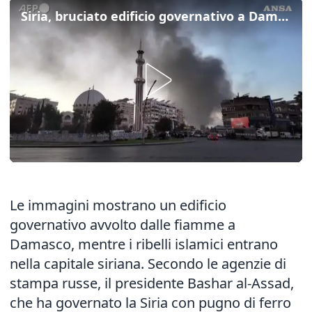
Siria, bruciato edificio governativo a Damasco
Le immagini mostrano un edificio
governativo avvolto dalle fiamme a
Damasco, mentre i ribelli islamici entrano
nella capitale siriana. Secondo le agenzie di
stampa russe, il presidente Bashar al-Assad,
che ha governato la Siria con pugno di ferro