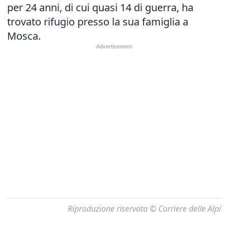
per 24 anni, di cui quasi 14 di guerra, ha
trovato rifugio presso la sua famiglia a
Mosca.
Riproduzione riservata © Corriere delle Alpi