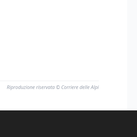
Riproduzione riservata © Corriere delle Alpi