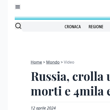
CRONACA
REGIONE
Home
Mondo
Video
Russia, crolla
morti e 4mila 
12 aprile 2024