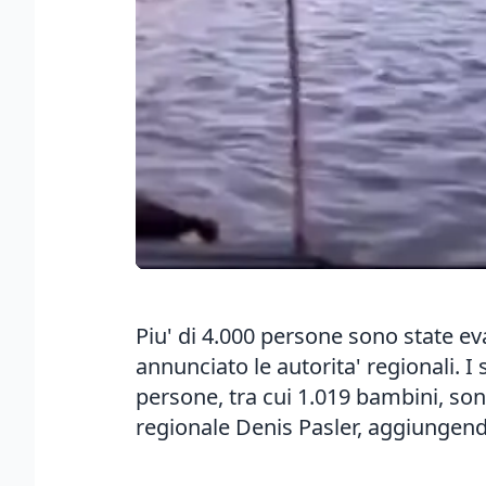
Piu' di 4.000 persone sono state ev
annunciato le autorita' regionali. I 
persone, tra cui 1.019 bambini, son
regionale Denis Pasler, aggiungendo