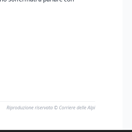
Riproduzione riservata © Corriere delle Alpi