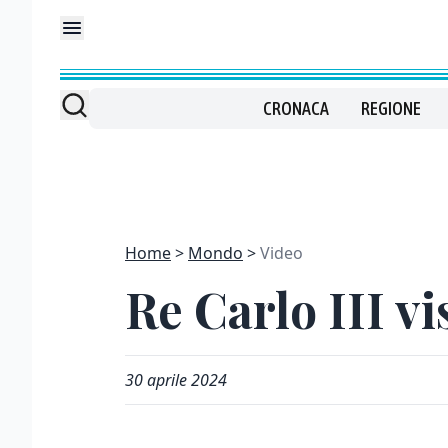
CRONACA
REGIONE
Home
Mondo
Video
Re Carlo III v
30 aprile 2024