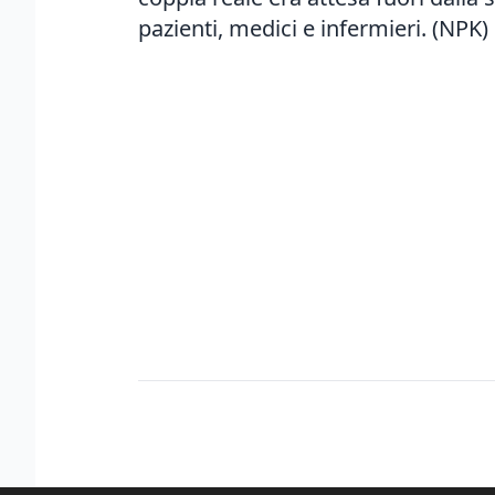
pazienti, medici e infermieri. (NPK)