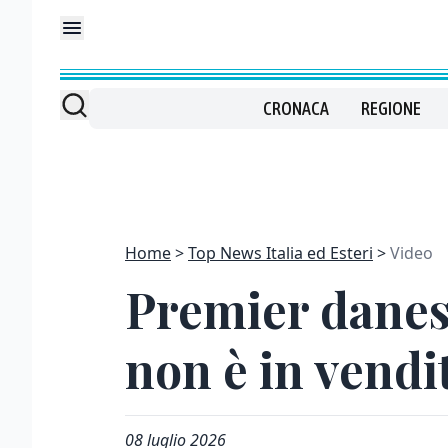
CRONACA
REGIONE
Home
Top News Italia ed Esteri
Video
Premier danes
non è in vendi
08 luglio 2026