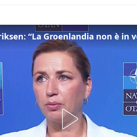
iksen: “La Groenlandia non è in v