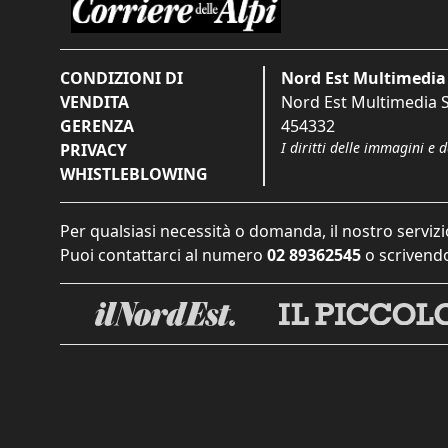
CONDIZIONI DI
Nord Est Multimedia 
VENDITA
Nord Est Multimedia S.
GERENZA
454332
I diritti delle immagini e 
PRIVACY
WHISTLEBLOWING
Per qualsiasi necessità o domanda, il nostro servizi
Puoi contattarci al numero
02 89362545
o scrivendo