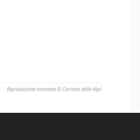
Riproduzione riservata © Corriere delle Alpi