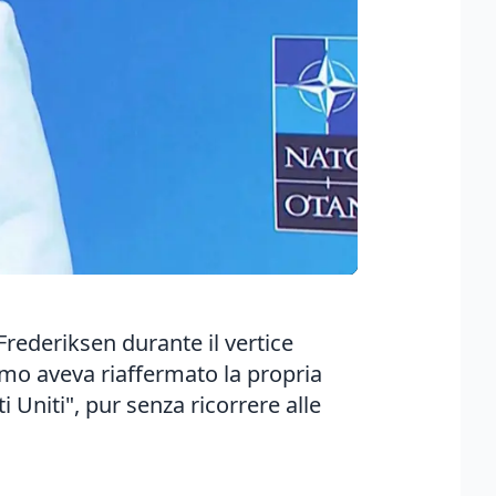
rederiksen durante il vertice
mo aveva riaffermato la propria
 Uniti", pur senza ricorrere alle