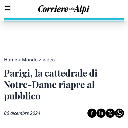
Home
Mondo
Video
Parigi, la cattedrale di
Notre-Dame riapre al
pubblico
06 dicembre 2024