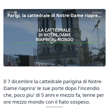
Parigi, la cattedrale di Notre-Dame riapre al pubblico
Il 7 dicembre la cattedrale parigina di Notre-
Dame riaprira' le sue porte dopo l'incendio
che, poco piu' di 5 anni e mezzo fa, tenne per
ore mezzo mondo con il fiato sospeso.