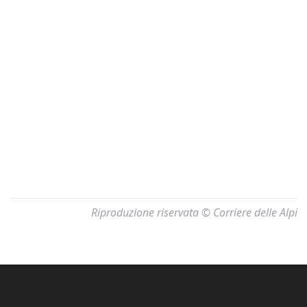
Riproduzione riservata © Corriere delle Alpi