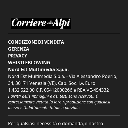
CONDIZIONI DI VENDITA
GERENZA
PRIVACY
WHISTLEBLOWING
Nord Est Multimedia S.p.a.
Nord Est Multimedia S.p.a. - Via Alessandro Poerio,
34, 30171 Venezia (VE). Cap. Soc. i.v. Euro
1.432.522,00 C.F. 05412000266 e REA VE-454332
I diritti delle immagini e dei testi sono riservati. È
espressamente vietata la loro riproduzione con qualsiasi
mezzo e l'adattamento totale o parziale.
Per qualsiasi necessità o domanda, il nostro