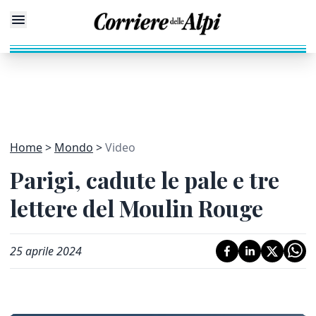
Home
Mondo
Video
Parigi, cadute le pale e tre
lettere del Moulin Rouge
25 aprile 2024