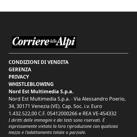
CONDIZIONI DI VENDITA
GERENZA
PRIVACY
WHISTLEBLOWING
Nord Est Multimedia S.p.a.
Nord Est Multimedia S.p.a. - Via Alessandro Poerio,
34, 30171 Venezia (VE). Cap. Soc. i.v. Euro
1.432.522,00 C.F. 05412000266 e REA VE-454332
I diritti delle immagini e dei testi sono riservati. È
espressamente vietata la loro riproduzione con qualsiasi
mezzo e l'adattamento totale o parziale.