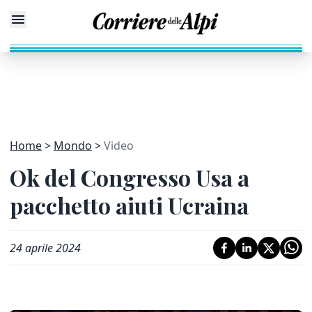
Home
Mondo
Video
Ok del Congresso Usa a
pacchetto aiuti Ucraina
24 aprile 2024