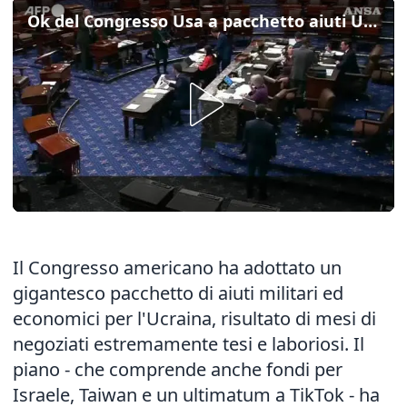
Ok del Congresso Usa a pacchetto aiuti Ucraina
Il Congresso americano ha adottato un
gigantesco pacchetto di aiuti militari ed
economici per l'Ucraina, risultato di mesi di
negoziati estremamente tesi e laboriosi. Il
piano - che comprende anche fondi per
Israele, Taiwan e un ultimatum a TikTok - ha