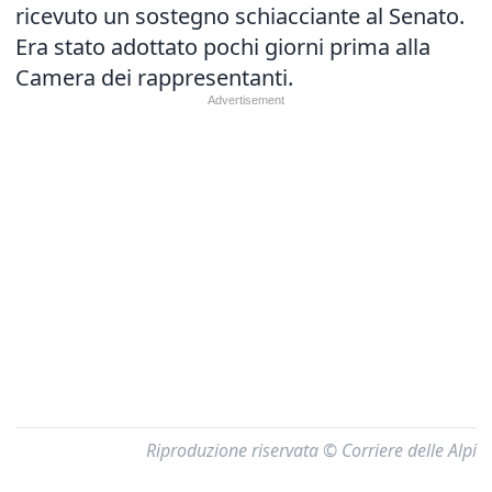
ricevuto un sostegno schiacciante al Senato.
Era stato adottato pochi giorni prima alla
Camera dei rappresentanti.
Riproduzione riservata © Corriere delle Alpi