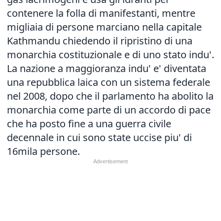
contenere la folla di manifestanti, mentre
migliaia di persone marciano nella capitale
Kathmandu chiedendo il ripristino di una
monarchia costituzionale e di uno stato indu'.
La nazione a maggioranza indu' e' diventata
una repubblica laica con un sistema federale
nel 2008, dopo che il parlamento ha abolito la
monarchia come parte di un accordo di pace
che ha posto fine a una guerra civile
decennale in cui sono state uccise piu' di
16mila persone.