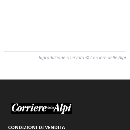
Riproduzione riservata © Corriere delle Alpi
CONDIZIONI DI VENDITA