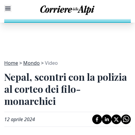
Home
Mondo
Video
Nepal, scontri con la polizia
al corteo dei filo-
monarchici
12 aprile 2024