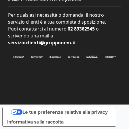
Per qualsiasi necessità o domanda, il nostro
servizio clienti è a tua completa disposizione.
Puoi contattarci al numero
02 89362545
o
scrivendo una mail a
servizioclienti@grupponem.it
.
Le tue preferenze relative alla privacy
Informativa sulla raccolta