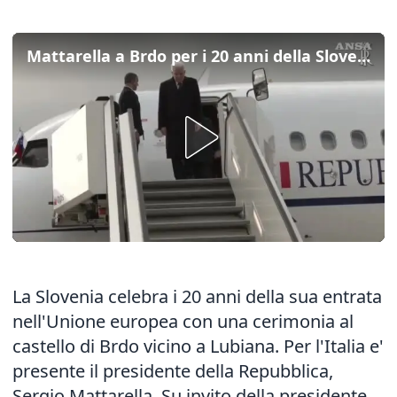
Mattarella a Brdo per i 20 anni della Slovenia nell'Unione europea
La Slovenia celebra i 20 anni della sua entrata
nell'Unione europea con una cerimonia al
castello di Brdo vicino a Lubiana. Per l'Italia e'
presente il presidente della Repubblica,
Sergio Mattarella. Su invito della presidente