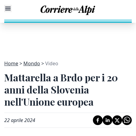
Home
Mondo
Video
Mattarella a Brdo per i 20
anni della Slovenia
nell'Unione europea
22 aprile 2024