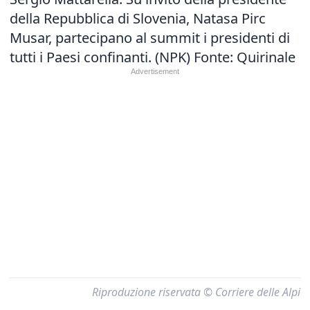
della Repubblica di Slovenia, Natasa Pirc
Musar, partecipano al summit i presidenti di
tutti i Paesi confinanti. (NPK) Fonte: Quirinale
Riproduzione riservata © Corriere delle Alpi