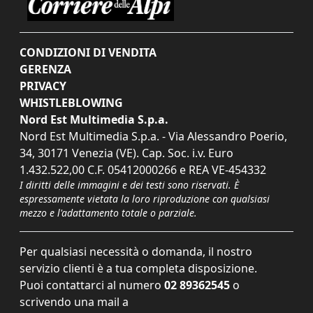
CONDIZIONI DI VENDITA
GERENZA
PRIVACY
WHISTLEBLOWING
Nord Est Multimedia S.p.a.
Nord Est Multimedia S.p.a. - Via Alessandro Poerio,
34, 30171 Venezia (VE). Cap. Soc. i.v. Euro
1.432.522,00 C.F. 05412000266 e REA VE-454332
I diritti delle immagini e dei testi sono riservati. È
espressamente vietata la loro riproduzione con qualsiasi
mezzo e l'adattamento totale o parziale.
Per qualsiasi necessità o domanda, il nostro
servizio clienti è a tua completa disposizione.
Puoi contattarci al numero
02 89362545
o
scrivendo una mail a