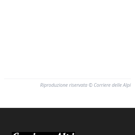
Riproduzione riservata © Corriere delle Alpi