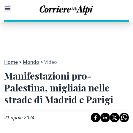
Home
Mondo
Video
Manifestazioni pro-
Palestina, migliaia nelle
strade di Madrid e Parigi
21 aprile 2024