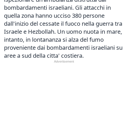
bombardamenti israeliani. Gli attacchi in
quella zona hanno ucciso 380 persone
dall'inizio del cessate il fuoco nella guerra tra
Israele e Hezbollah. Un uomo nuota in mare,
intanto, in lontananza si alza del fumo
proveniente dai bombardamenti israeliani su
aree a sud della citta' costiera.