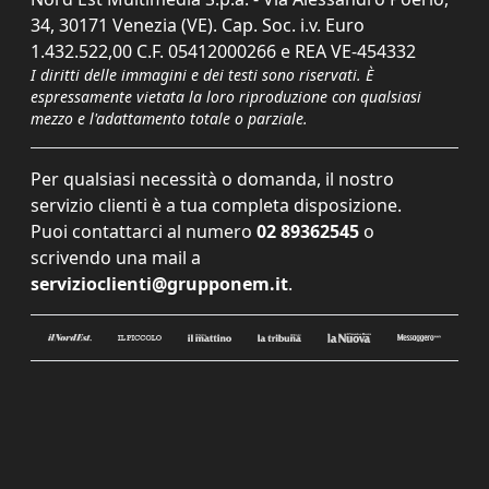
34, 30171 Venezia (VE). Cap. Soc. i.v. Euro
1.432.522,00 C.F. 05412000266 e REA VE-454332
I diritti delle immagini e dei testi sono riservati. È
espressamente vietata la loro riproduzione con qualsiasi
mezzo e l'adattamento totale o parziale.
Per qualsiasi necessità o domanda, il nostro
servizio clienti è a tua completa disposizione.
Puoi contattarci al numero
02 89362545
o
scrivendo una mail a
servizioclienti@grupponem.it
.