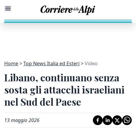
Home
Top News Italia ed Esteri
Video
Libano, continuano senza
sosta gli attacchi israeliani
nel Sud del Paese
13 maggio 2026