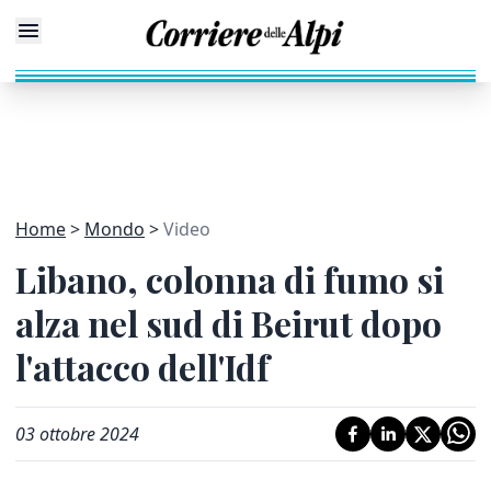
Home
Mondo
Video
Libano, colonna di fumo si
alza nel sud di Beirut dopo
l'attacco dell'Idf
03 ottobre 2024