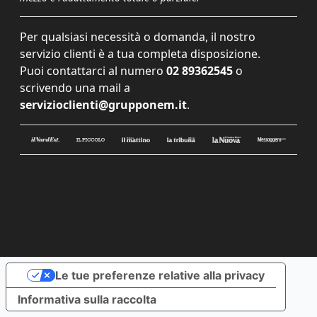
Per qualsiasi necessità o domanda, il nostro
servizio clienti è a tua completa disposizione.
Puoi contattarci al numero
02 89362545
o
scrivendo una mail a
servizioclienti@grupponem.it
.
Le tue preferenze relative alla privacy
Informativa sulla raccolta