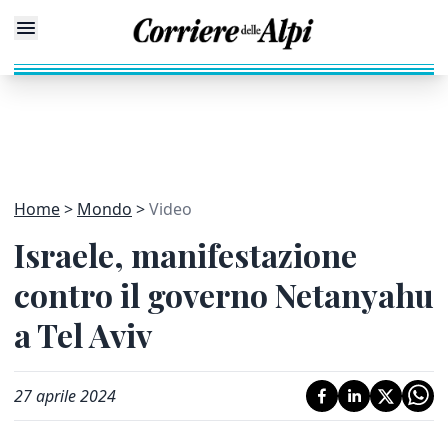
Home
Mondo
Video
Israele, manifestazione
contro il governo Netanyahu
a Tel Aviv
27 aprile 2024