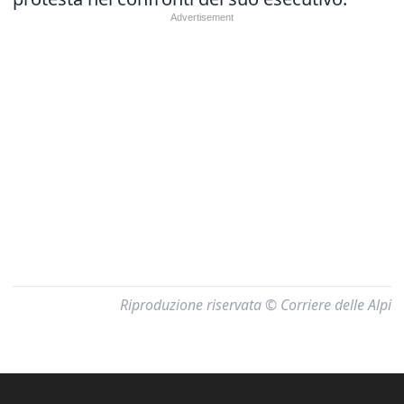
Riproduzione riservata © Corriere delle Alpi