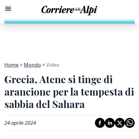
Home
Mondo
Video
Grecia, Atene si tinge di
arancione per la tempesta di
sabbia del Sahara
24 aprile 2024