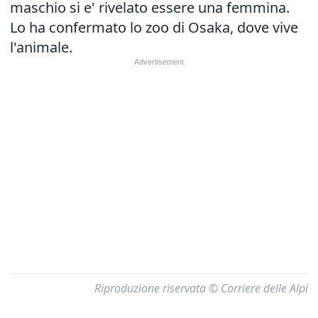
maschio si e' rivelato essere una femmina.
Lo ha confermato lo zoo di Osaka, dove vive
l'animale.
Riproduzione riservata © Corriere delle Alpi