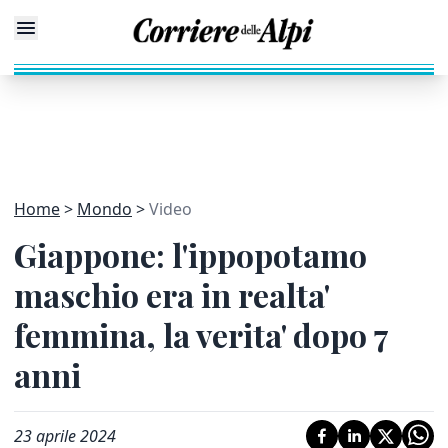
Home
Mondo
Video
Giappone: l'ippopotamo
maschio era in realta'
femmina, la verita' dopo 7
anni
23 aprile 2024