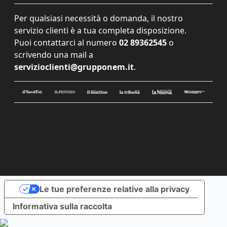
Per qualsiasi necessità o domanda, il nostro
servizio clienti è a tua completa disposizione.
Puoi contattarci al numero
02 89362545
o
scrivendo una mail a
servizioclienti@grupponem.it
.
Le tue preferenze relative alla privacy
Informativa sulla raccolta