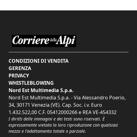
CONDIZIONI DI VENDITA
GERENZA
PRIVACY
WHISTLEBLOWING
Nord Est Multimedia S.p.a.
Nord Est Multimedia S.p.a. - Via Alessandro Poerio,
34, 30171 Venezia (VE). Cap. Soc. i.v. Euro
1.432.522,00 C.F. 05412000266 e REA VE-454332
I diritti delle immagini e dei testi sono riservati. È
espressamente vietata la loro riproduzione con qualsiasi
mezzo e l'adattamento totale o parziale.